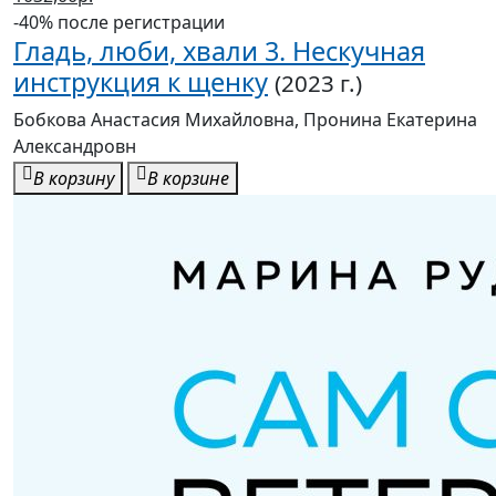
-40% после регистрации
Гладь, люби, хвали 3. Нескучная
инструкция к щенку
(2023 г.)
Бобкова Анастасия Михайловна, Пронина Екатерина
Александровн
В корзину
В корзине