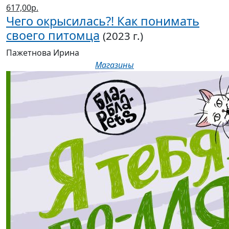
617,00р.
Чего окрысилась?! Как понимать
своего питомца
(2023 г.)
Пажетнова Ирина
Магазины