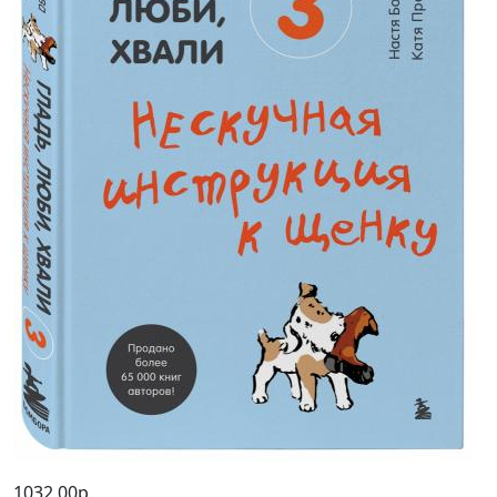
1032,00р.