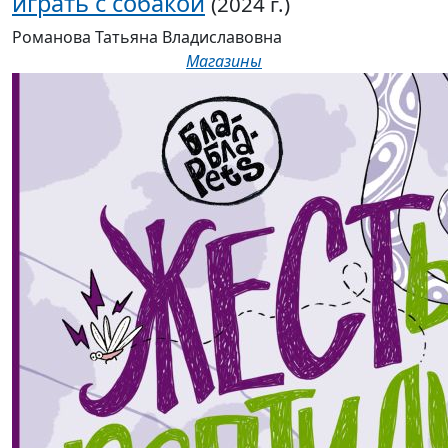
играть с собакой
(2024 г.)
Романова Татьяна Владиславовна
Магазины