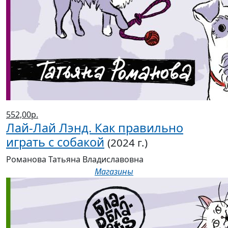
552,00р.
Лай-Лай Лэнд. Как правильно
играть с собакой
(2024 г.)
Романова Татьяна Владиславовна
Магазины