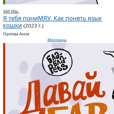
560,00р.
Я тебя пониМЯУ. Как понять язык
кошки
(2023 г.)
Орлова Анна
Магазины