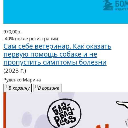
970,00р.
-40% после регистрации
Сам себе ветеринар. Как оказать
первую помощь собаке и не
пропустить симптомы болезни
(2023 г.)
Руденко Марина
В корзину
В корзине