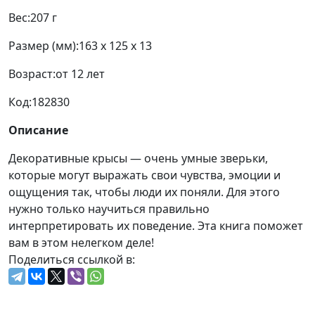
Вес:
207 г
Размер (мм):
163 x 125 x 13
Возраст:
от 12 лет
Код:
182830
Описание
Декоративные крысы — очень умные зверьки,
которые могут выражать свои чувства, эмоции и
ощущения так, чтобы люди их поняли. Для этого
нужно только научиться правильно
интерпретировать их поведение. Эта книга поможет
вам в этом нелегком деле!
Поделиться ссылкой в: