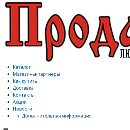
Каталог
Магазины-партнеры
Как купить
Доставка
Контакты
Акции
Новости
Дополнительная информация