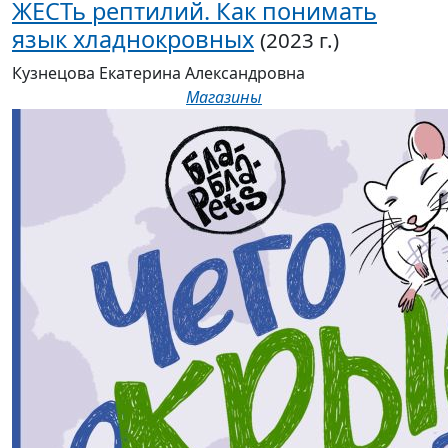
ЖЕСТь рептилий. Как понимать
язык хладнокровных
(2023 г.)
Кузнецова Екатерина Александровна
Магазины