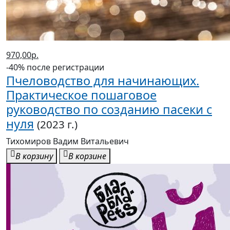
970,00р.
-40% после регистрации
Пчеловодство для начинающих.
Практическое пошаговое
руководство по созданию пасеки с
нуля
(2023 г.)
Тихомиров Вадим Витальевич
В корзину
В корзине