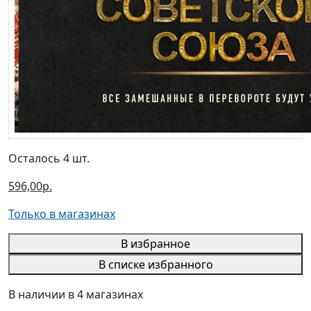
Осталось 4 шт.
596,00р.
Только в магазинах
В избранное
В списке избранного
В наличии в 4 магазинах