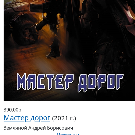
390,00р.
Мастер дорог
(2021 г.)
Земляной Андрей Борисович