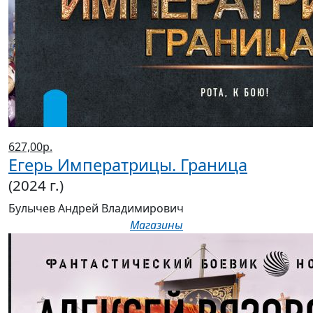
627,00р.
Егерь Императрицы. Граница
(2024 г.)
Булычев Андрей Владимирович
Магазины