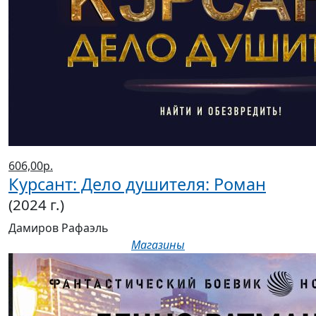
606,00р.
Курсант: Дело душителя: Роман
(2024 г.)
Дамиров Рафаэль
Магазины