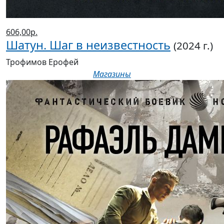
606,00р.
Шатун. Шаг в неизвестность
(2024 г.)
Трофимов Ерофей
Магазины