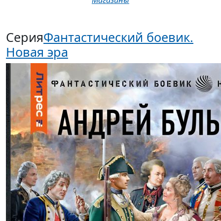
Магазины
Серия
Фантастический боевик.
Новая эра