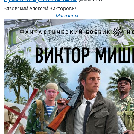
Вязовский Алексей Викторович
Магазины