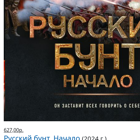
627,00р.
Русский бунт. Начало
(2024 г.)