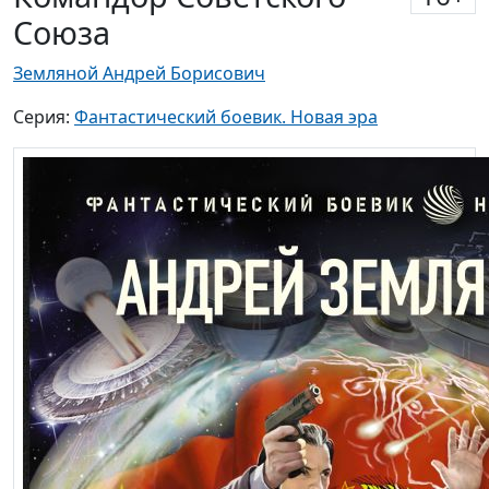
Союза
Земляной Андрей Борисович
Серия:
Фантастический боевик. Новая эра