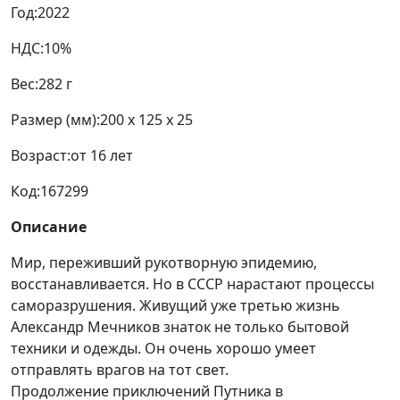
Год:
2022
НДС:
10%
Вес:
282 г
Размер (мм):
200 x 125 x 25
Возраст:
от 16 лет
Код:
167299
Описание
Мир, переживший рукотворную эпидемию,
восстанавливается. Но в СССР нарастают процессы
саморазрушения. Живущий уже третью жизнь
Александр Мечников знаток не только бытовой
техники и одежды. Он очень хорошо умеет
отправлять врагов на тот свет.
Продолжение приключений Путника в