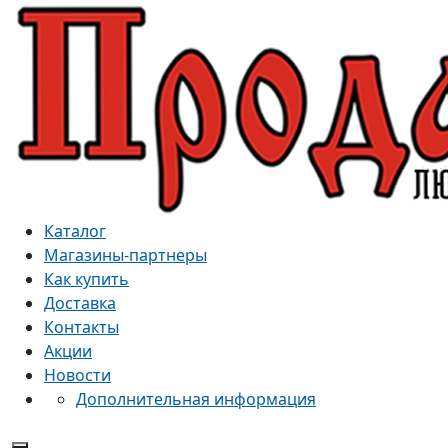
Каталог
Магазины-партнеры
Как купить
Доставка
Контакты
Акции
Новости
Дополнительная информация