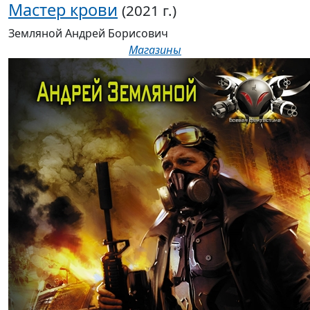
Мастер крови
(2021 г.)
Земляной Андрей Борисович
Магазины