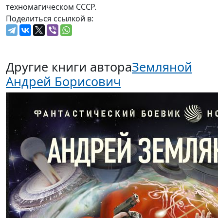
техномагическом СССР.
Поделиться ссылкой в:
Другие книги автора
Земляной
Андрей Борисович