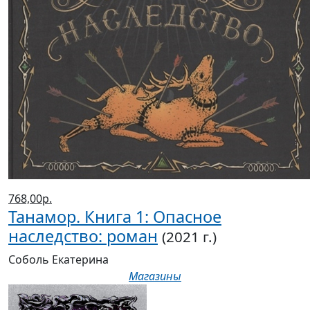
768,00р.
Танамор. Книга 1: Опасное
наследство: роман
(2021 г.)
Соболь Екатерина
Магазины