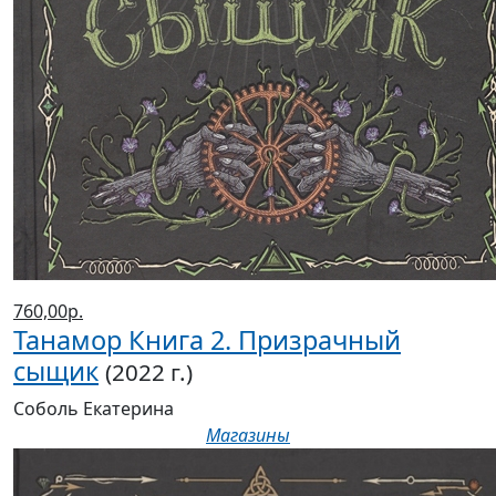
760,00р.
Танамор Книга 2. Призрачный
сыщик
(2022 г.)
Соболь Екатерина
Магазины