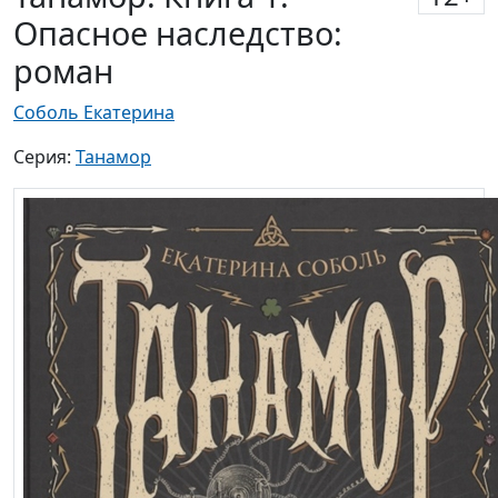
Опасное наследство:
роман
Соболь Екатерина
Серия:
Танамор