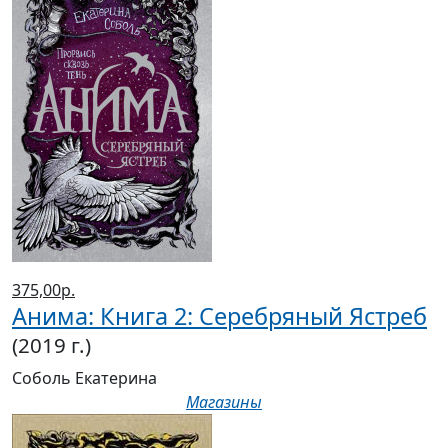
375,00р.
Анима: Книга 2: Серебряный Ястреб
(2019 г.)
Соболь Екатерина
Магазины