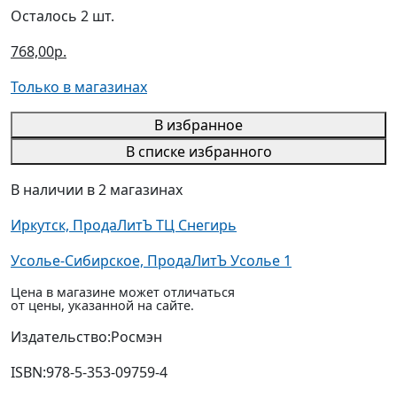
Осталось 2 шт.
768,00р.
Только в магазинах
В избранное
В списке избранного
В наличии в 2 магазинах
Иркутск, ПродаЛитЪ ТЦ Снегирь
Усолье-Сибирское, ПродаЛитЪ Усолье 1
Цена в магазине может отличаться
от цены, указанной на сайте.
Издательство:
Росмэн
ISBN:
978-5-353-09759-4