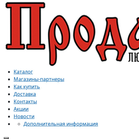
Каталог
Магазины-партнеры
Как купить
Доставка
Контакты
Акции
Новости
Дополнительная информация