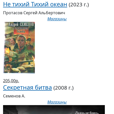
Не тихий Тихий океан
(2023 г.)
Протасов Сергей Альбертович
Магазины
205,00р.
Секретная битва
(2008 г.)
Семенов А.
Магазины