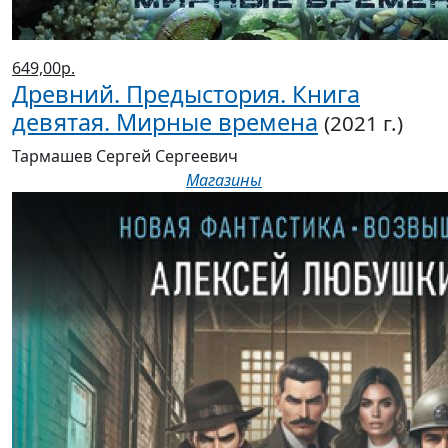
649,00р.
Древний. Предыстория. Книга
девятая. Мирные времена
(2021 г.)
Тармашев Сергей Сергеевич
Магазины