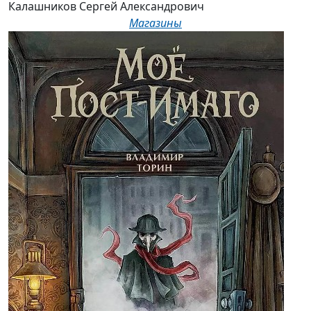
Калашников Сергей Александрович
Магазины