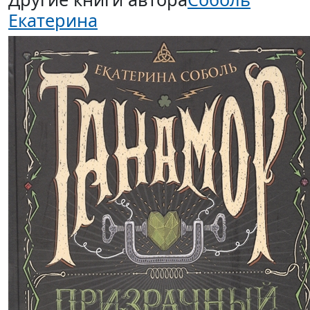
Екатерина