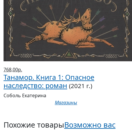
768,00р.
Танамор. Книга 1: Опасное
наследство: роман
(2021 г.)
Соболь Екатерина
Магазины
Похожие товары
Возможно вас