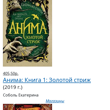
405,50р.
Анима: Книга 1: Золотой стриж
(2019 г.)
Соболь Екатерина
Магазины