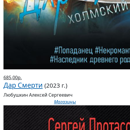
685,00р.
Дар Смерти
(2023 г.)
Любушкин Алексей Сергеевич
Магазины