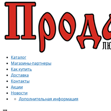
Каталог
Магазины-партнеры
Как купить
Доставка
Контакты
Акции
Новости
Дополнительная информация