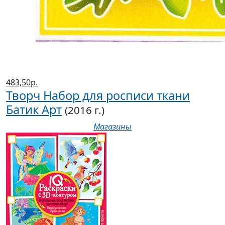
483,50р.
Творч Набор для росписи ткани
Батик Арт
(2016 г.)
Магазины