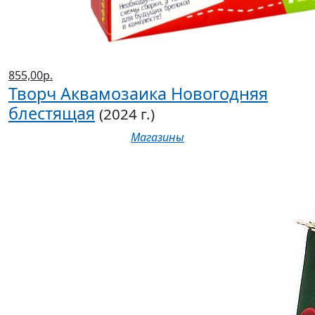
855,00р.
Творч Аквамозаика Новогодняя
блестящая
(2024 г.)
Магазины