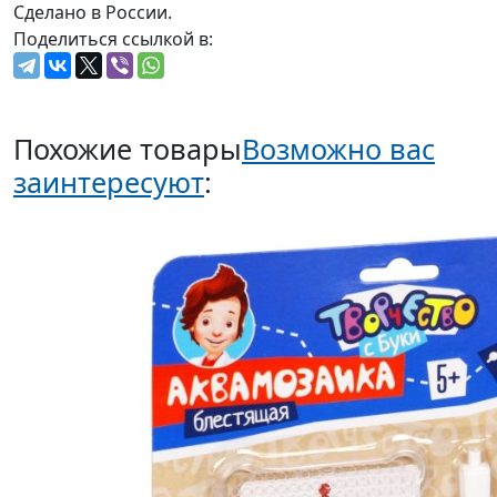
Сделано в России.
Поделиться ссылкой в:
Похожие товары
Возможно вас
заинтересуют
: