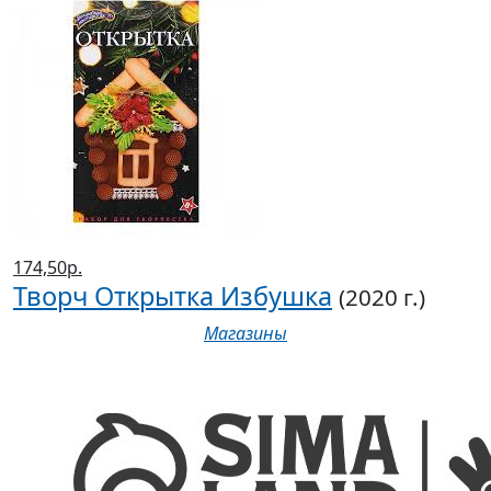
174,50р.
Творч Открытка Избушка
(2020 г.)
Магазины