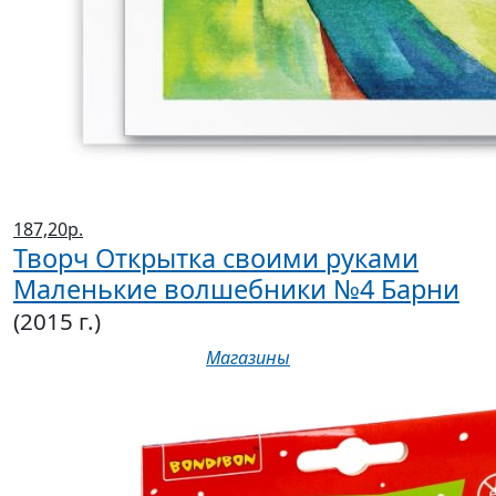
187,20р.
Творч Открытка своими руками
Маленькие волшебники №4 Барни
(2015 г.)
Магазины