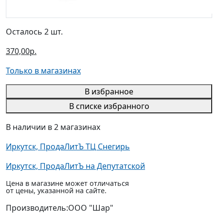
Осталось 2 шт.
370,00р.
Только в магазинах
В избранное
В списке избранного
В наличии в 2 магазинах
Иркутск, ПродаЛитЪ ТЦ Снегирь
Иркутск, ПродаЛитЪ на Депутатской
Цена в магазине может отличаться
от цены, указанной на сайте.
Производитель:
ООО "Шар"