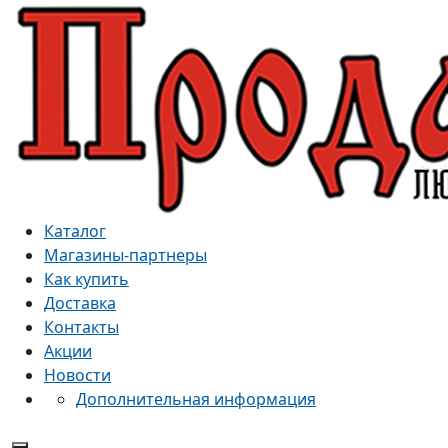
Каталог
Магазины-партнеры
Как купить
Доставка
Контакты
Акции
Новости
Дополнительная информация