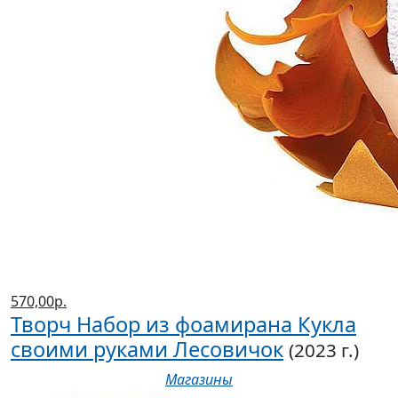
570,00р.
Творч Набор из фоамирана Кукла
своими руками Лесовичок
(2023 г.)
Магазины