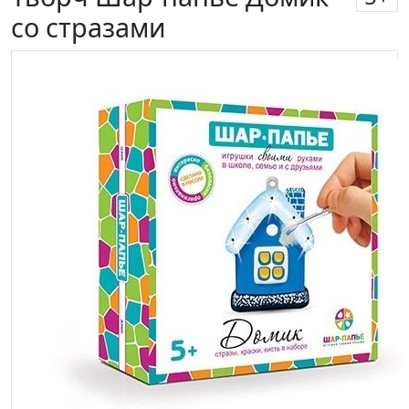
со стразами