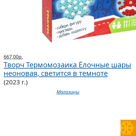
667,00р.
Творч Термомозаика Ёлочные шары
неоновая, светится в темноте
(2023 г.)
Магазины