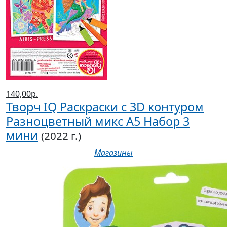
140,00р.
Творч IQ Раскраски с 3D контуром
Разноцветный микс А5 Набор 3
мини
(2022 г.)
Магазины