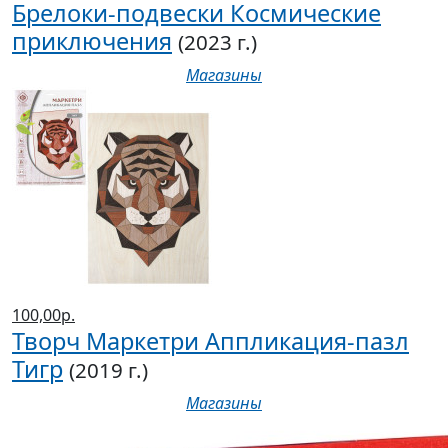
Брелоки-подвески Космические
приключения
(2023 г.)
Магазины
100,00р.
Творч Маркетри Аппликация-пазл
Тигр
(2019 г.)
Магазины