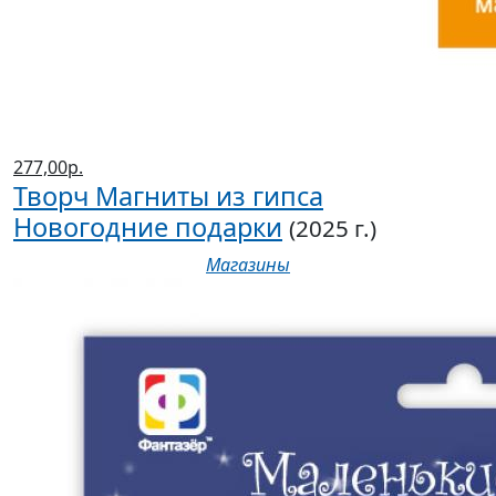
277,00р.
Творч Магниты из гипса
Новогодние подарки
(2025 г.)
Магазины