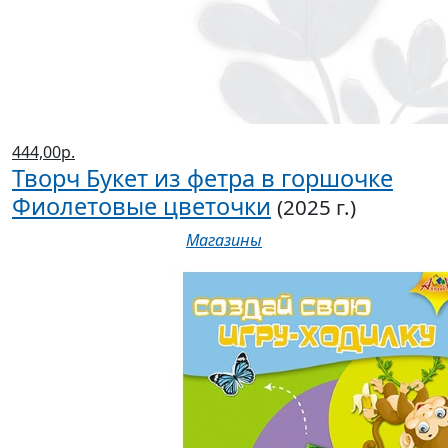
444,00р.
Творч Букет из фетра в горшочке
Фиолетовые цветочки
(2025 г.)
Магазины