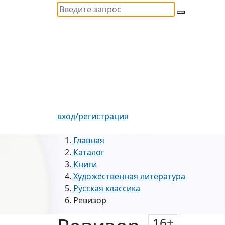
вход/регистрация
Главная
Каталог
Книги
Художественная литература
Русская классика
Ревизор
16
+