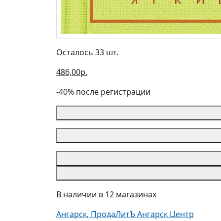
Осталось 33 шт.
486,00р.
-40% после регистрации
В наличии в 12 магазинах
Ангарск, ПродаЛитЪ Ангарск Центр