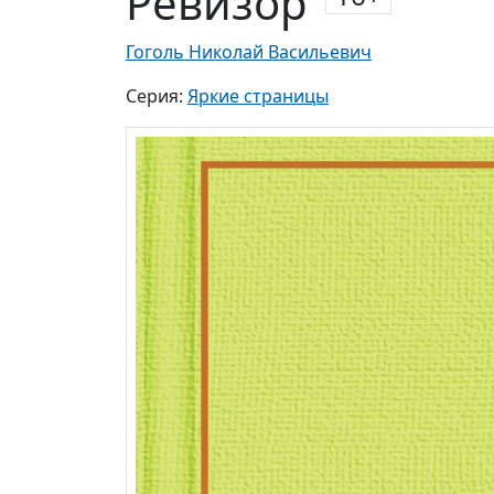
Ревизор
Гоголь Николай Васильевич
Серия:
Яркие страницы