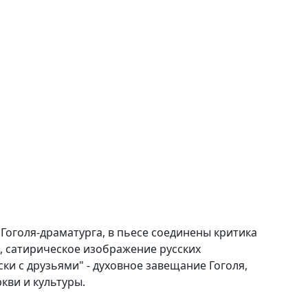
Гоголя-драматурга, в пьесе соединены критика
, сатирическое изображение русских
ки с друзьями" - духовное завещание Гоголя,
кви и культуры.