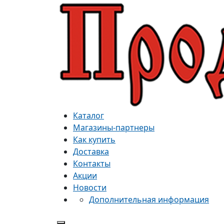
Каталог
Магазины-партнеры
Как купить
Доставка
Контакты
Акции
Новости
Дополнительная информация