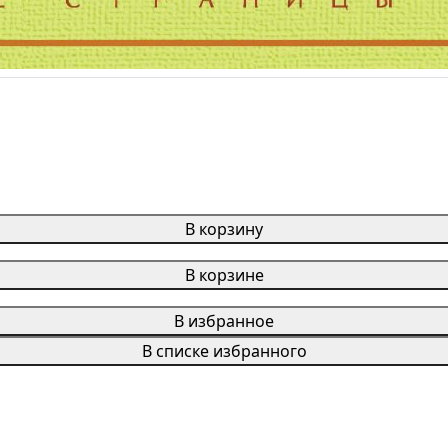
В корзину
В корзине
В избранное
В списке избранного