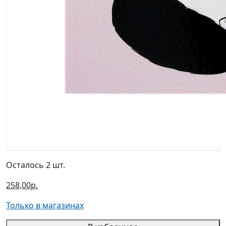
Осталось 2 шт.
258,00р.
Только в магазинах