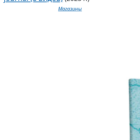
Магазины