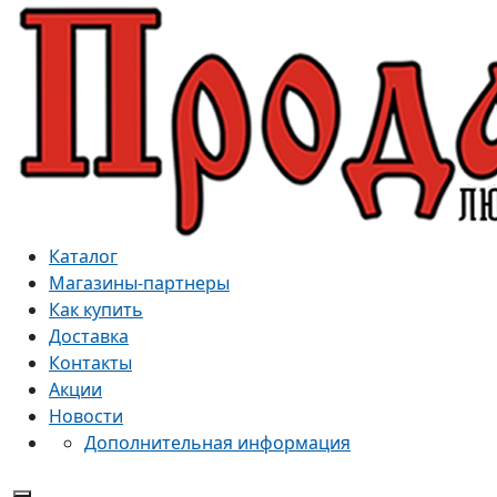
Каталог
Магазины-партнеры
Как купить
Доставка
Контакты
Акции
Новости
Дополнительная информация