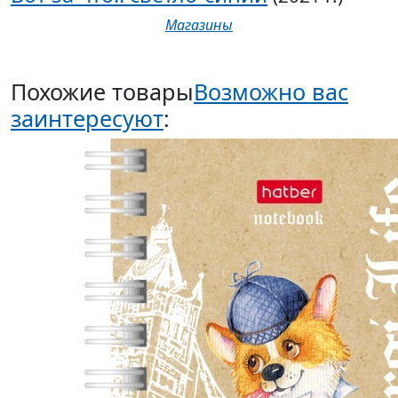
Магазины
Похожие товары
Возможно вас
заинтересуют
: