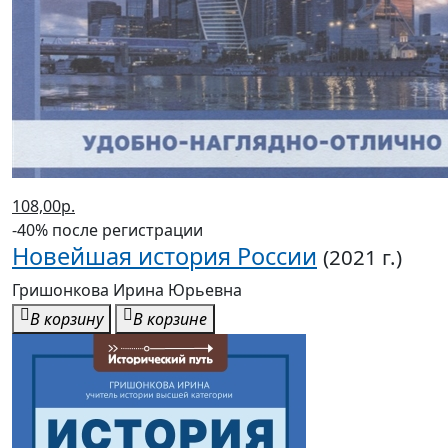
108,00р.
-40% после регистрации
Новейшая история России
(2021 г.)
Гришонкова Ирина Юрьевна
В корзину
В корзине