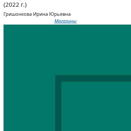
(2022 г.)
Гришонкова Ирина Юрьевна
Магазины