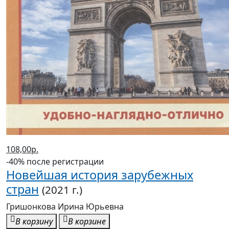
108,00р.
-40% после регистрации
Новейшая история зарубежных
стран
(2021 г.)
Гришонкова Ирина Юрьевна
В корзину
В корзине