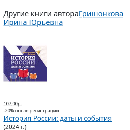
Другие книги автора
Гришонкова
Ирина Юрьевна
107,00р.
-20% после регистрации
История России: даты и события
(2024 г.)