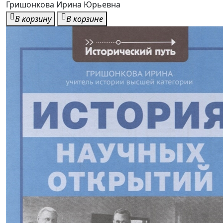
Гришонкова Ирина Юрьевна
В корзину
В корзине