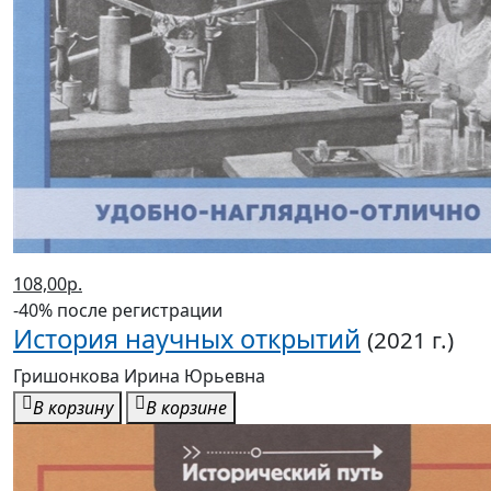
108,00р.
-40% после регистрации
История научных открытий
(2021 г.)
Гришонкова Ирина Юрьевна
В корзину
В корзине