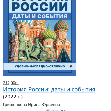
212,00р.
История России: даты и события
(2022 г.)
Гришонкова Ирина Юрьевна
Магазины