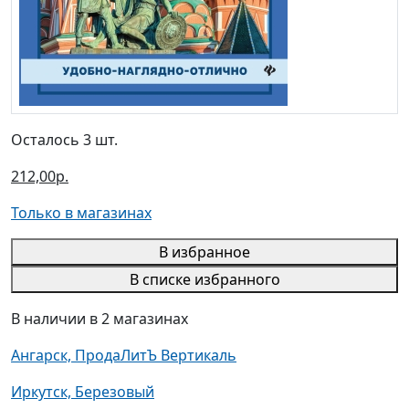
Осталось 3 шт.
212,00р.
Только в магазинах
В избранное
В списке избранного
В наличии в 2 магазинах
Ангарск, ПродаЛитЪ Вертикаль
Иркутск, Березовый