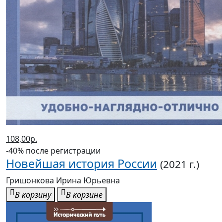
108,00р.
-40% после регистрации
Новейшая история России
(2021 г.)
Гришонкова Ирина Юрьевна
В корзину
В корзине