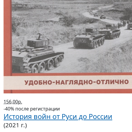
156,00р.
-40% после регистрации
История войн от Руси до России
(2021 г.)