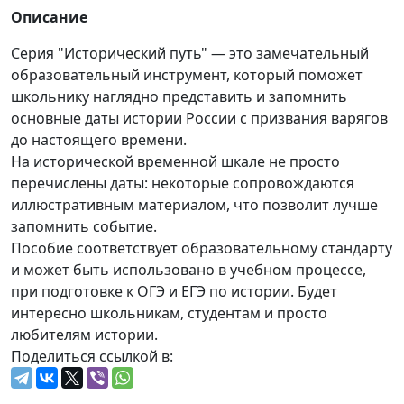
Описание
Серия "Исторический путь" — это замечательный
образовательный инструмент, который поможет
школьнику наглядно представить и запомнить
основные даты истории России с призвания варягов
до настоящего времени.
На исторической временной шкале не просто
перечислены даты: некоторые сопровождаются
иллюстративным материалом, что позволит лучше
запомнить событие.
Пособие соответствует образовательному стандарту
и может быть использовано в учебном процессе,
при подготовке к ОГЭ и ЕГЭ по истории. Будет
интересно школьникам, студентам и просто
любителям истории.
Поделиться ссылкой в: