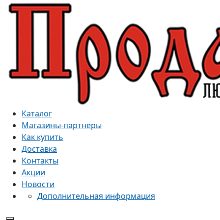
Каталог
Магазины-партнеры
Как купить
Доставка
Контакты
Акции
Новости
Дополнительная информация