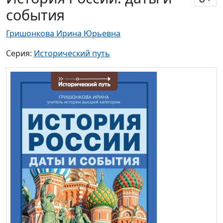
события
Гришонкова Ирина Юрьевна
Серия:
Исторический путь