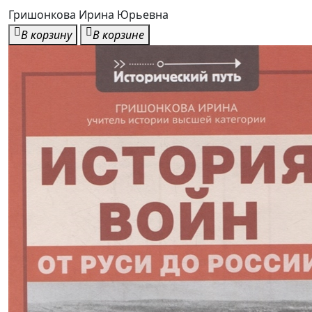
Гришонкова Ирина Юрьевна
В корзину
В корзине