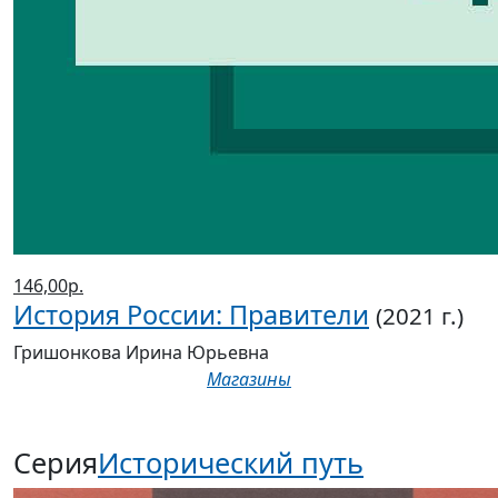
146,00р.
История России: Правители
(2021 г.)
Гришонкова Ирина Юрьевна
Магазины
Серия
Исторический путь