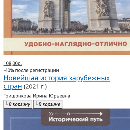
108,00р.
-40% после регистрации
Новейшая история зарубежных
стран
(2021 г.)
Гришонкова Ирина Юрьевна
В корзину
В корзине