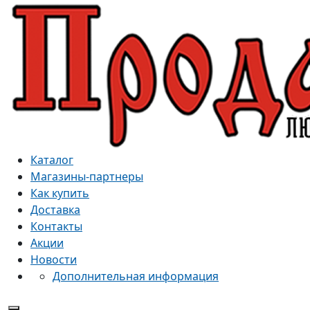
Каталог
Магазины-партнеры
Как купить
Доставка
Контакты
Акции
Новости
Дополнительная информация