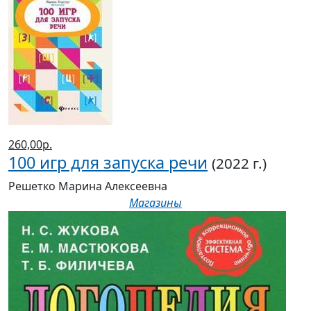
260,00р.
100 игр для запуска речи
(2022 г.)
Решетко Марина Алексеевна
Магазины