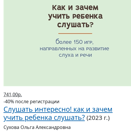
741,00р.
-40% после регистрации
Слушать интересно! как и зачем
учить ребенка слушать?
(2023 г.)
Сухова Ольга Александровна