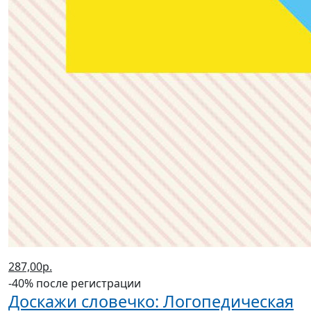
287,00р.
-40% после регистрации
Доскажи словечко: Логопедическая