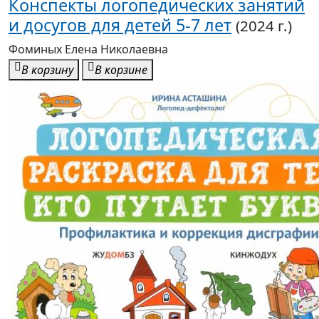
Конспекты логопедических занятий
и досугов для детей 5-7 лет
(2024 г.)
Фоминых Елена Николаевна
В корзину
В корзине