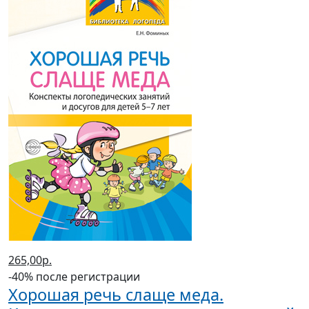
265,00р.
-40% после регистрации
Хорошая речь слаще меда.