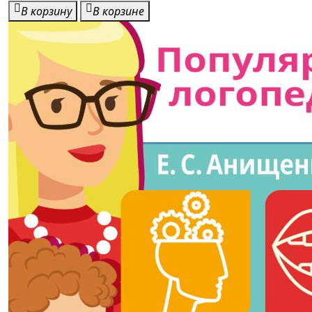
В корзину
В корзине