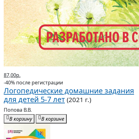
87,00р.
-40% после регистрации
Логопедические домашние задания
для детей 5-7 лет
(2021 г.)
Попова В.В.
В корзину
В корзине