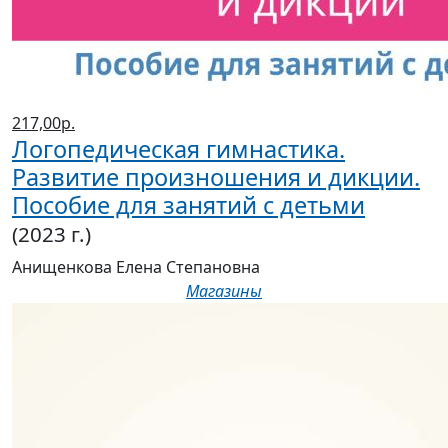
217,00р.
Логопедическая гимнастика.
Развитие произношения и дикции.
Пособие для занятий с детьми
(2023 г.)
Анищенкова Елена Степановна
Магазины