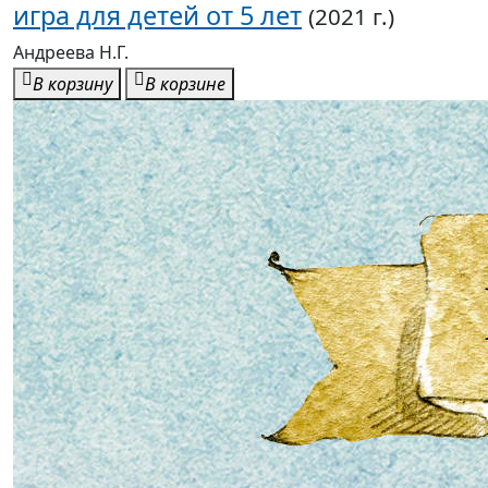
игра для детей от 5 лет
(2021 г.)
Андреева Н.Г.
В корзину
В корзине