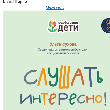
Коэн Ширли
Магазины