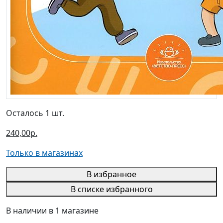
Осталось 1 шт.
240,00р.
Только в магазинах
В избранное
В списке избранного
В наличии в 1 магазине