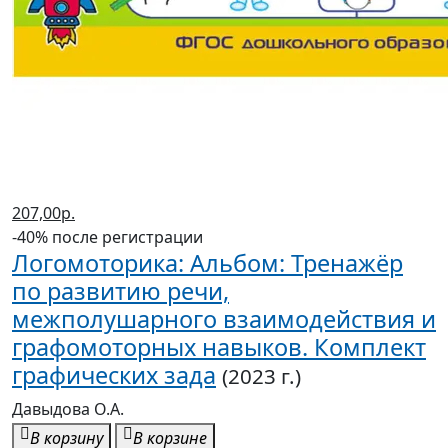
207,00р.
-40% после регистрации
Логомоторика: Альбом: Тренажёр
по развитию речи,
межполушарного взаимодействия и
графомоторных навыков. Комплект
графических зада
(2023 г.)
Давыдова О.А.
В корзину
В корзине