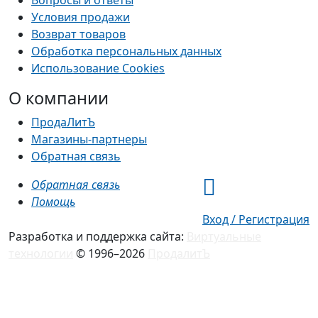
Вопросы и ответы
Условия продажи
Возврат товаров
Обработка персональных данных
Использование Cookies
О компании
ПродаЛитЪ
Магазины-партнеры
Обратная связь
Обратная связь
Помощь
Вход / Регистрация
Разработка и поддержка сайта:
Виртуальные
технологии
© 1996–2026
ПродалитЪ