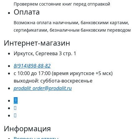
Проверяем состояние книг перед отправкой
Оплата
Возможна оплата наличными, банковскими картами,
сертификатами, безналичным банковским переводом
Интернет-магазин
Иркутск, Сергеева 3 стр. 1
8(914)898-88-82
с 10:00 до 17:00 (время иркутское +5 мск)
выходной: суббота-воскресенье
prodalit_order@prodalit.ru
Информация