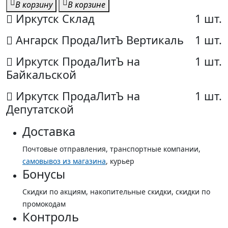
В корзину
В корзине
Иркутск Склад
1 шт.
Ангарск ПродаЛитЪ Вертикаль
1 шт.
Иркутск ПродаЛитЪ на
1 шт.
Байкальской
Иркутск ПродаЛитЪ на
1 шт.
Депутатской
Доставка
Почтовые отправления, транспортные компании,
самовывоз из магазина
, курьер
Бонусы
Скидки по акциям, накопительные скидки, скидки по
промокодам
Контроль