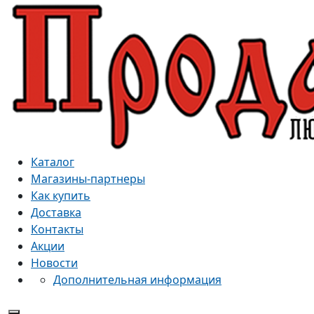
Каталог
Магазины-партнеры
Как купить
Доставка
Контакты
Акции
Новости
Дополнительная информация