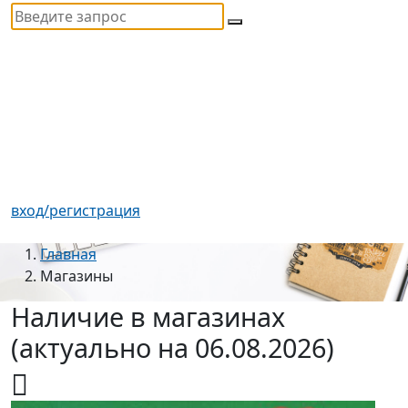
вход/регистрация
Главная
Магазины
Наличие в магазинах
(актуально на 06.08.2026)