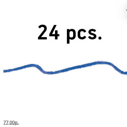
77,00р.