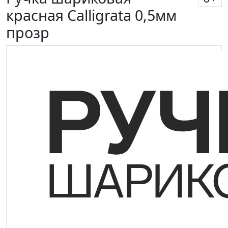
красная Calligrata 0,5мм
прозр