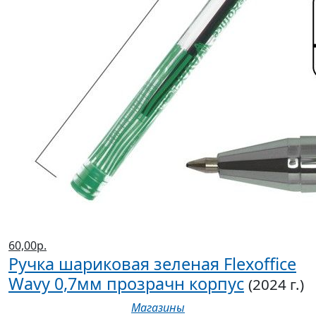
60,00р.
Ручка шариковая зеленая Flexoffice
Wavy 0,7мм прозрачн корпус
(2024 г.)
Магазины