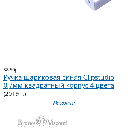
38,50р.
Ручка шариковая синяя Clipstudio
0,7мм квадратный корпус 4 цвета
(2019 г.)
Магазины