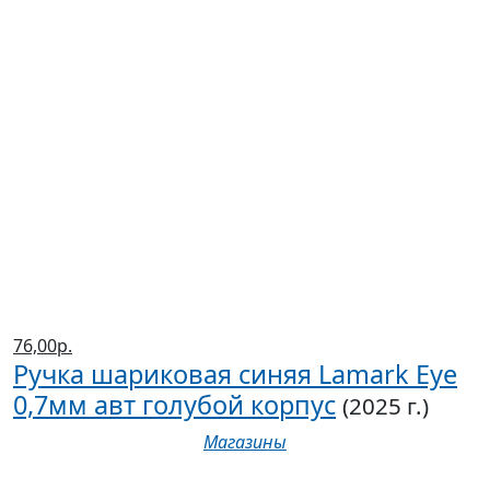
76,00р.
Ручка шариковая синяя Lamark Eye
0,7мм авт голубой корпус
(2025 г.)
Магазины