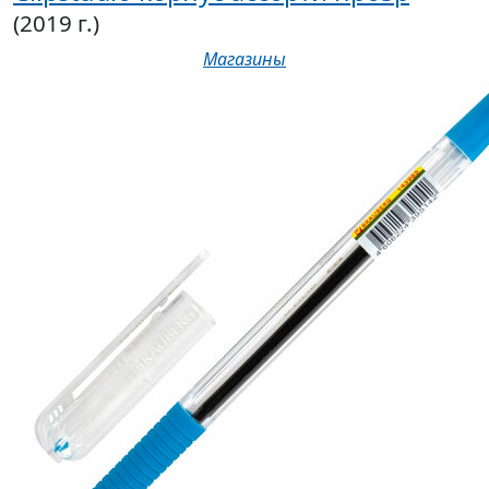
(2019 г.)
Магазины