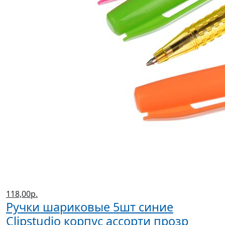
118,00р.
Ручки шариковые 5шт синие
Clipstudio корпус ассорти прозр