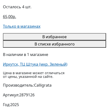
Осталось 4 шт.
65,00р.
Только в магазинах
В избранное
В списке избранного
В наличии в 1 магазине
Иркутск, ТЦ Штука (мкр. Зеленый)
Цена в магазине может отличаться
от цены, указанной на сайте.
Производитель:
Calligrata
Артикул:
2879126
Год:
2025