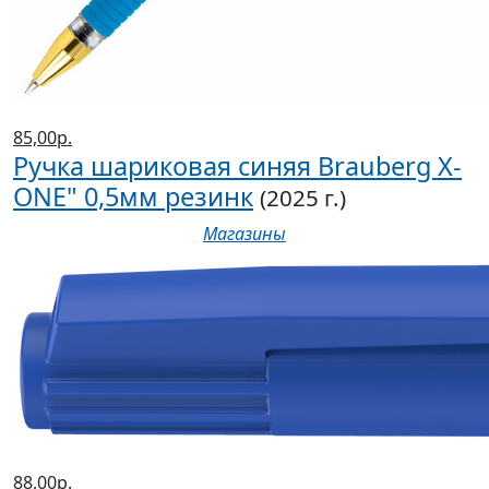
85,00р.
Ручка шариковая синяя Brauberg X-
ONE" 0,5мм резинк
(2025 г.)
Магазины
88,00р.