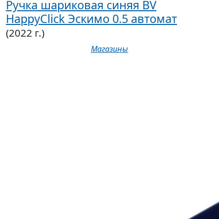
Ручка шариковая синяя BV
HappyClick Эскимо 0.5 автомат
(2022 г.)
Магазины