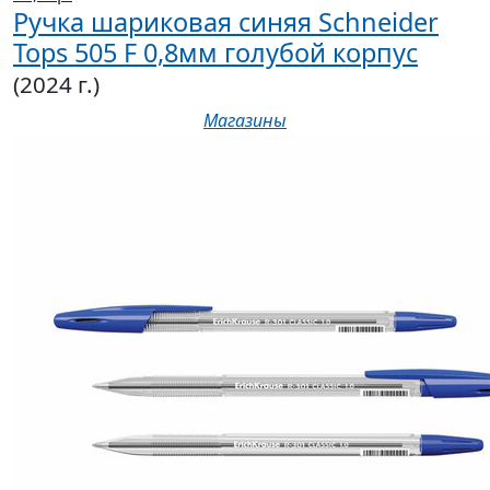
Ручка шариковая синяя Schneider
Tops 505 F 0,8мм голубой корпус
(2024 г.)
Магазины