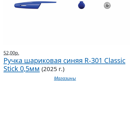
52,00р.
Ручка шариковая синяя R-301 Classic
Stick 0,5мм
(2025 г.)
Магазины