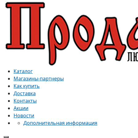
Каталог
Магазины-партнеры
Как купить
Доставка
Контакты
Акции
Новости
Дополнительная информация