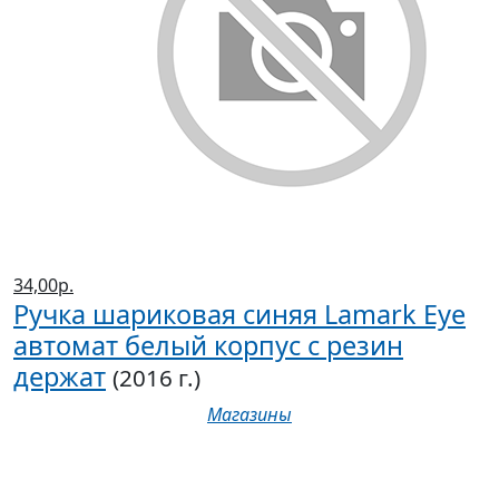
34,00р.
Ручка шариковая синяя Lamark Eye
автомат белый корпус с резин
держат
(2016 г.)
Магазины