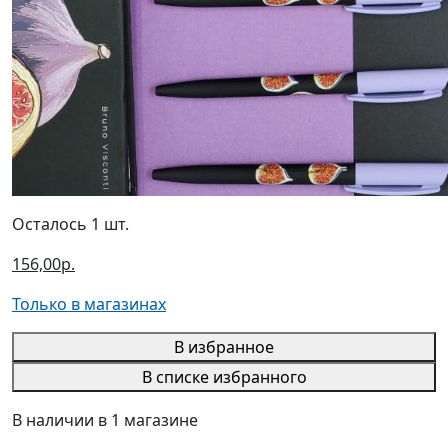
Осталось 1 шт.
156,00р.
Только в магазинах
В избранное
В списке избранного
В наличии в 1 магазине