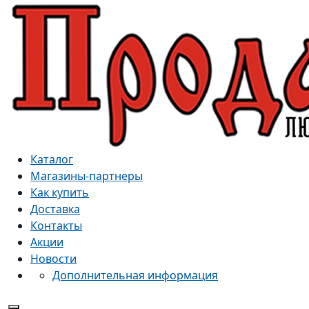
Каталог
Магазины-партнеры
Как купить
Доставка
Контакты
Акции
Новости
Дополнительная информация