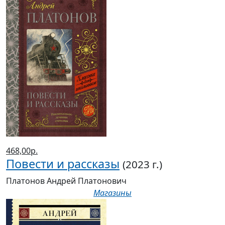
468,00р.
Повести и рассказы
(2023 г.)
Платонов Андрей Платонович
Магазины