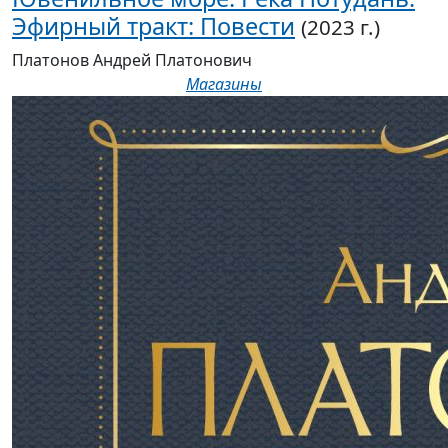
Эфирный тракт: Повести
(2023 г.)
Платонов Андрей Платонович
Магазины