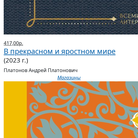
417,00р.
В прекрасном и яростном мире
(2023 г.)
Платонов Андрей Платонович
Магазины