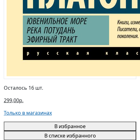
Осталось 16 шт.
299,00р.
Только в магазинах
В избранное
В списке избранного