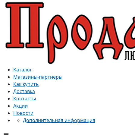
Каталог
Магазины-партнеры
Как купить
Доставка
Контакты
Акции
Новости
Дополнительная информация