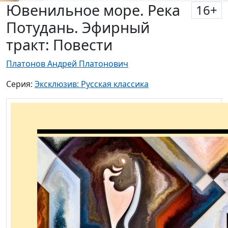
Ювенильное море. Река
16
+
Потудань. Эфирный
тракт: Повести
Платонов Андрей Платонович
Серия:
Эксклюзив: Русская классика