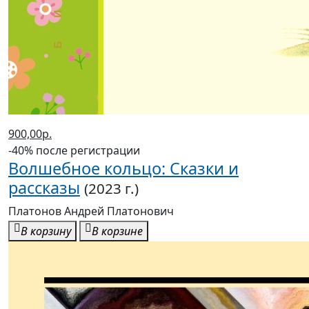
900,00р.
-40% после регистрации
Волшебное кольцо: Сказки и
рассказы
(2023 г.)
Платонов Андрей Платонович
В корзину
В корзине