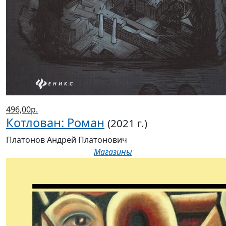
496,00р.
Котлован: Роман
(2021 г.)
Платонов Андрей Платонович
Магазины