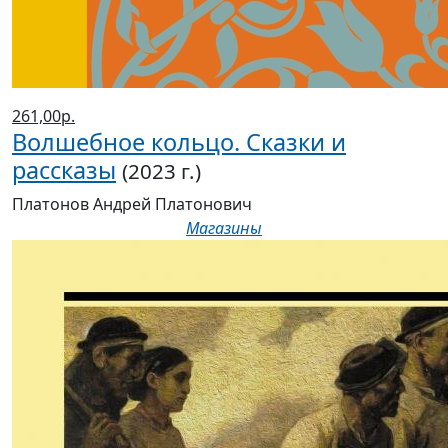
261,00р.
Волшебное кольцо. Сказки и
рассказы
(2023 г.)
Платонов Андрей Платонович
Магазины