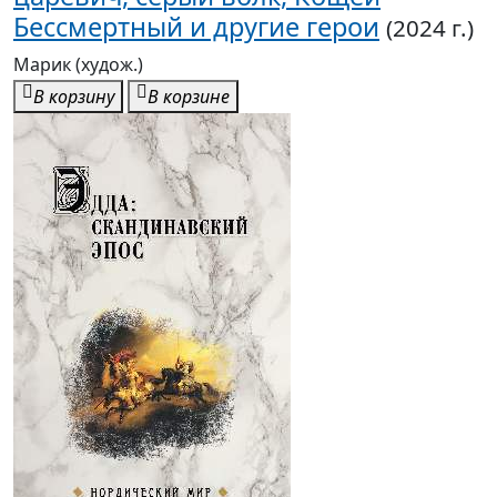
Бессмертный и другие герои
(2024 г.)
Марик (худож.)
В корзину
В корзине