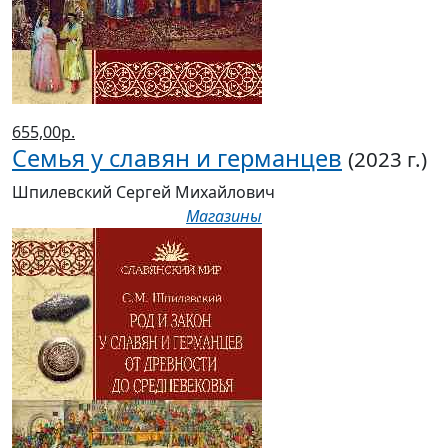
655,00р.
Семья у славян и германцев
(2023 г.)
Шпилевский Сергей Михайлович
Магазины