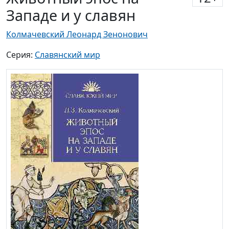
Западе и у славян
Колмачевский Леонард Зенонович
Серия:
Славянский мир