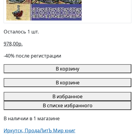
Осталось 1 шт.
978,00р.
-40% после регистрации
В корзину
В корзине
В избранное
В списке избранного
В наличии в 1 магазине
Иркутск, ПродаЛитЪ Мир книг