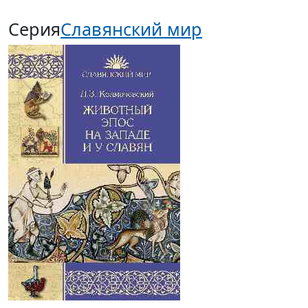
Серия
Славянский мир