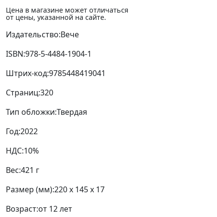
Цена в магазине может отличаться
от цены, указанной на сайте.
Издательство:
Вече
ISBN:
978-5-4484-1904-1
Штрих-код:
9785448419041
Страниц:
320
Тип обложки:
Твердая
Год:
2022
НДС:
10%
Вес:
421 г
Размер (мм):
220 x 145 x 17
Возраст:
от 12 лет