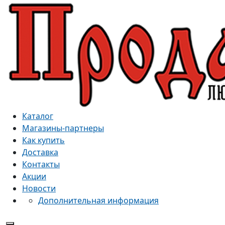
Каталог
Магазины-партнеры
Как купить
Доставка
Контакты
Акции
Новости
Дополнительная информация