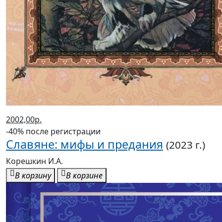
2002,00р.
-40% после регистрации
Славяне: мифы и предания
(2023 г.)
Корешкин И.А.
В корзину
В корзине