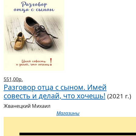
551,00р.
Разговор отца с сыном. Имей
совесть и делай, что хочешь!
(2021 г.)
Жванецкий Михаил
Магазины