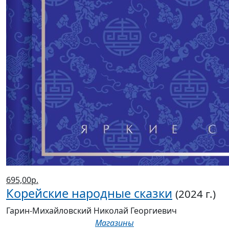
695,00р.
Корейские народные сказки
(2024 г.)
Гарин-Михайловский Николай Георгиевич
Магазины