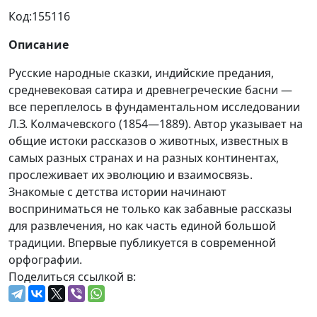
Код:
155116
Описание
Русские народные сказки, индийские предания,
средневековая сатира и древнегреческие басни —
все переплелось в фундаментальном исследовании
Л.З. Колмачевского (1854—1889). Автор указывает на
общие истоки рассказов о животных, известных в
самых разных странах и на разных континентах,
прослеживает их эволюцию и взаимосвязь.
Знакомые с детства истории начинают
восприниматься не только как забавные рассказы
для развлечения, но как часть единой большой
традиции. Впервые публикуется в современной
орфографии.
Поделиться ссылкой в: