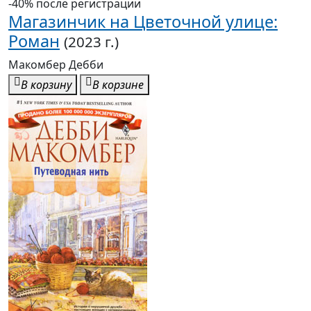
Роман
(2023 г.)
Макомбер Дебби
В корзину
В корзине