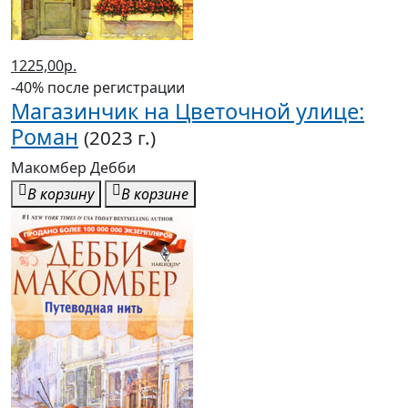
1225,00р.
-40% после регистрации
Магазинчик на Цветочной улице:
Роман
(2023 г.)
Макомбер Дебби
В корзину
В корзине