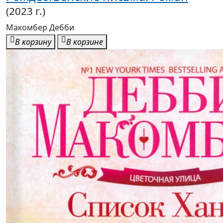
Макомбер Дебби
В корзину
В корзине