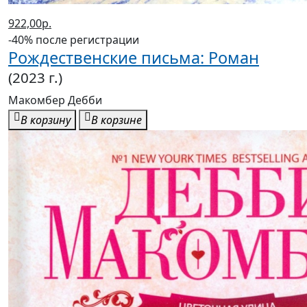
-40% после регистрации
Рождественские письма: Роман
(2023 г.)
Макомбер Дебби
В корзину
В корзине