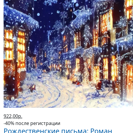
922,00р.
-40% после регистрации
Рождественские письма: Роман
(2023 г.)