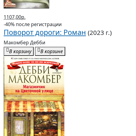
1107,00р.
-40% после регистрации
Поворот дороги: Роман
(2023 г.)
Макомбер Дебби
В корзину
В корзине