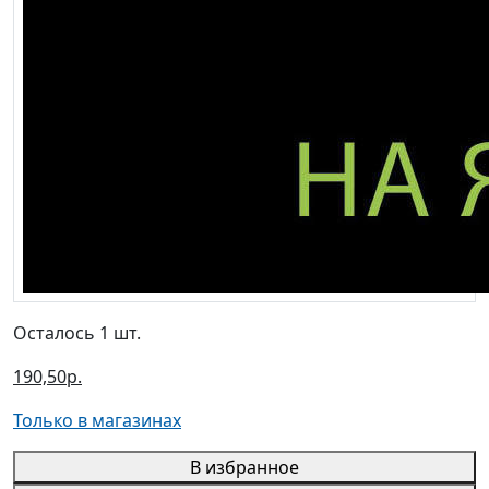
Осталось 1 шт.
190,50р.
Только в магазинах
В избранное