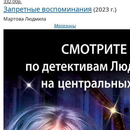
332,00р.
Запретные воспоминания
(2023 г.)
Мартова Людмила
Магазины