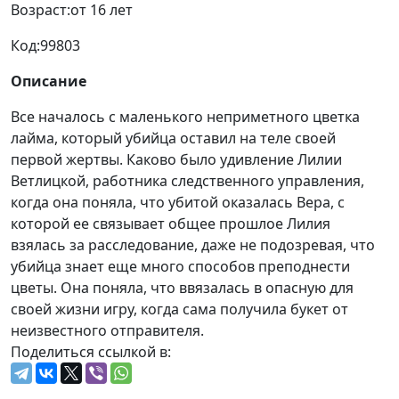
Возраст:
от 16 лет
Код:
99803
Описание
Все началось с маленького неприметного цветка
лайма, который убийца оставил на теле своей
первой жертвы. Каково было удивление Лилии
Ветлицкой, работника следственного управления,
когда она поняла, что убитой оказалась Вера, с
которой ее связывает общее прошлое Лилия
взялась за расследование, даже не подозревая, что
убийца знает еще много способов преподнести
цветы. Она поняла, что ввязалась в опасную для
своей жизни игру, когда сама получила букет от
неизвестного отправителя.
Поделиться ссылкой в: