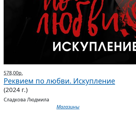
578,00р.
Реквием по любви. Искупление
(2024 г.)
Сладкова Людмила
Магазины