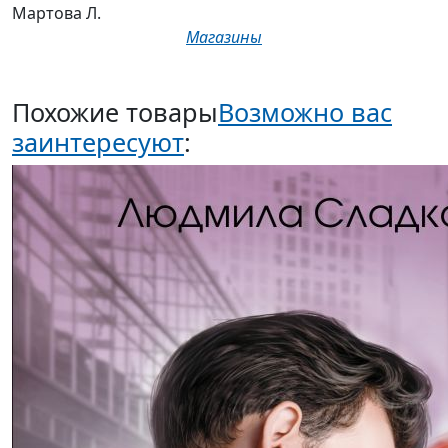
Мартова Л.
Магазины
Похожие товары
Возможно вас
заинтересуют
: