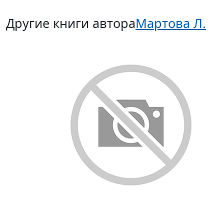
Другие книги автора
Мартова Л.