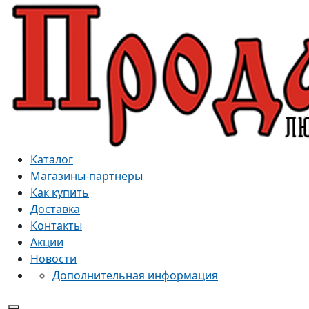
Каталог
Магазины-партнеры
Как купить
Доставка
Контакты
Акции
Новости
Дополнительная информация