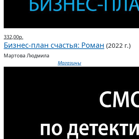
332,00р.
Бизнес-план счастья: Роман
(2022 г.)
Мартова Людмила
Магазины