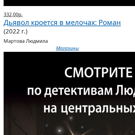
332,00р.
Дьявол кроется в мелочах: Роман
(2022 г.)
Мартова Людмила
Магазины