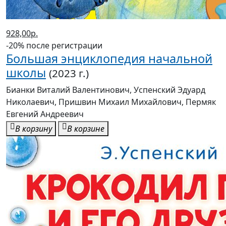
-20% после регистрации
Большая энциклопедия начальной
школы
(2023 г.)
Бианки Виталий Валентинович, Успенский Эдуард
Николаевич, Пришвин Михаил Михайлович, Пермяк
Евгений Андреевич
В корзину
В корзине