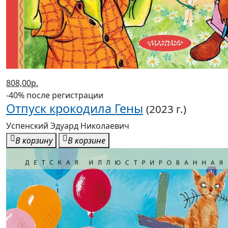
808,00р.
-40% после регистрации
Отпуск крокодила Гены
(2023 г.)
Успенский Эдуард Николаевич
В корзину
В корзине