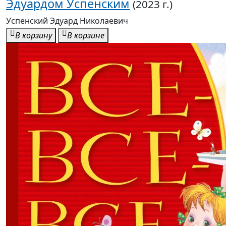
В корзину
В корзине