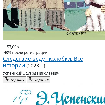
1157,00р.
-40% после регистрации
Следствие ведут колобки. Все
истории
(2023 г.)
Успенский Эдуард Николаевич
В корзину
В корзине