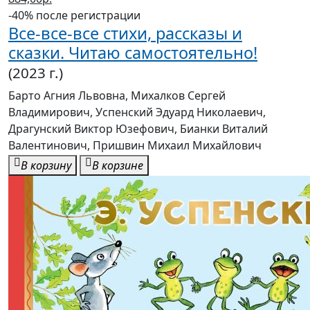
сказки. Читаю самостоятельно!
(2023 г.)
Барто Агния Львовна, Михалков Сергей
Владимирович, Успенский Эдуард Николаевич,
Драгунский Виктор Юзефович, Бианки Виталий
Валентинович, Пришвин Михаил Михайлович
В корзину
В корзине