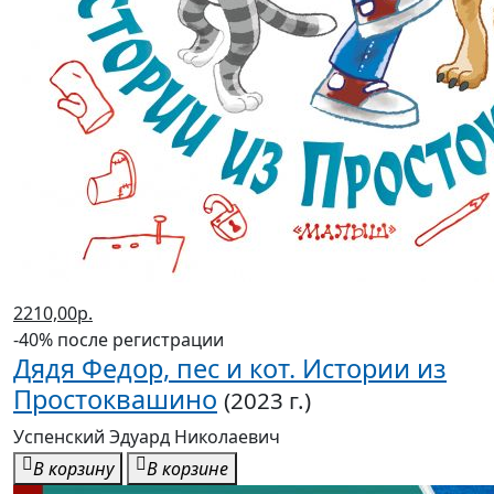
2210,00р.
-40% после регистрации
Дядя Федор, пес и кот. Истории из
Простоквашино
(2023 г.)
Успенский Эдуард Николаевич
В корзину
В корзине