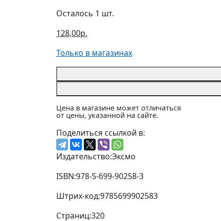
Осталось 1 шт.
128,00р.
Только в магазинах
Цена в магазине может отличаться
от цены, указанной на сайте.
Поделиться ссылкой в:
Издательство:
Эксмо
ISBN:
978-5-699-90258-3
Штрих-код:
9785699902583
Страниц:
320