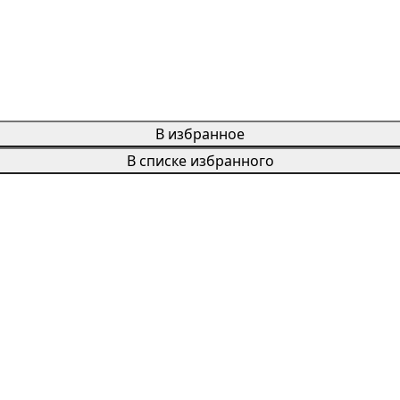
В избранное
В списке избранного