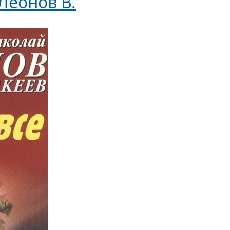
Леонов В.