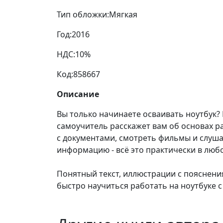
Тип обложки:
Мягкая
Год:
2016
НДС:
10%
Код:
858667
Описание
Вы только начинаете осваивать ноутбук
самоучитель расскажет вам об основах р
с документами, смотреть фильмы и слуша
информацию - всё это практически в люб
Понятный текст, иллюстрации с пояснени
быстро научиться работать на ноутбуке 