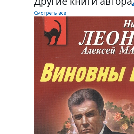
Другие книги автора
Смотреть все