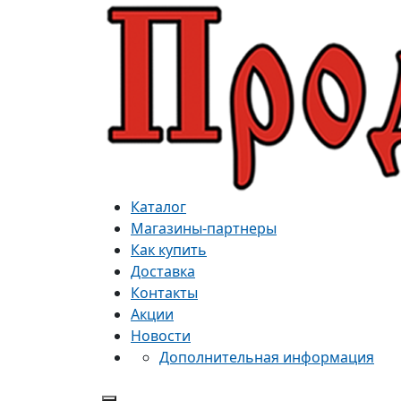
Каталог
Магазины-партнеры
Как купить
Доставка
Контакты
Акции
Новости
Дополнительная информация