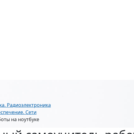
ка. Радиоэлектроника
спечение. Сети
оты на ноутбуке