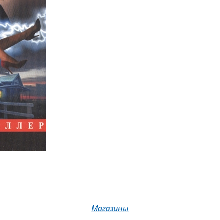
Магазины