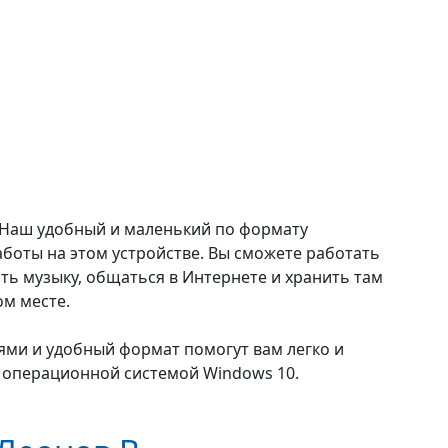
? Наш удобный и маленький по формату
аботы на этом устройстве. Вы сможете работать
ть музыку, общаться в Интернете и хранить там
ом месте.
ями и удобный формат помогут вам легко и
с операционной системой Windows 10.