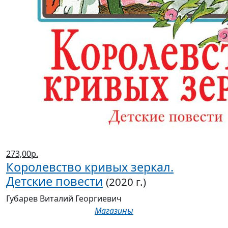
273,00р.
Королевство кривых зеркал.
Детские повести
(2020 г.)
Губарев Виталий Георгиевич
Магазины