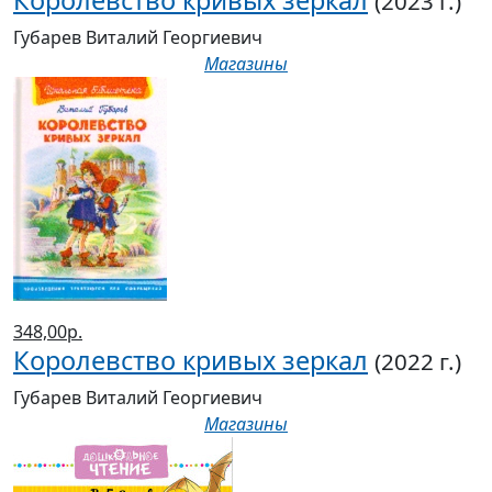
Магазины
348,00р.
Королевство кривых зеркал
(2022 г.)
Губарев Виталий Георгиевич
Магазины