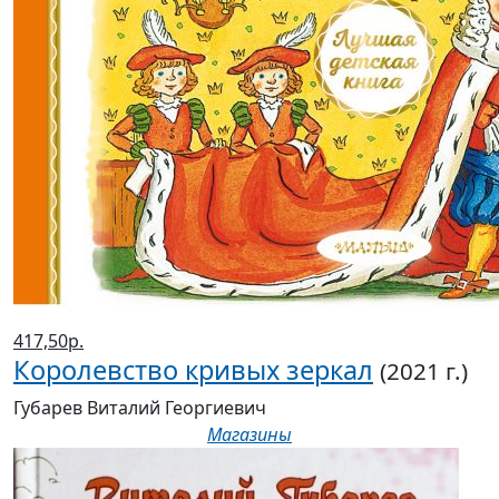
417,50р.
Королевство кривых зеркал
(2021 г.)
Губарев Виталий Георгиевич
Магазины