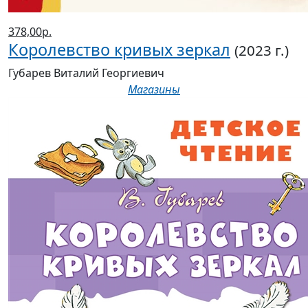
378,00р.
Королевство кривых зеркал
(2023 г.)
Губарев Виталий Георгиевич
Магазины