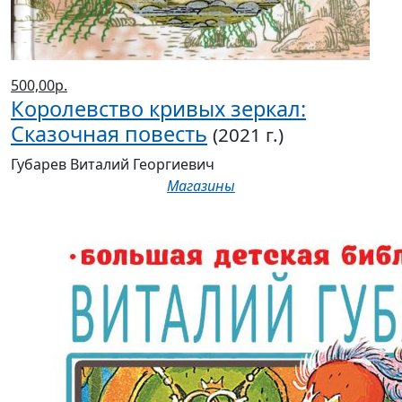
500,00р.
Королевство кривых зеркал:
Сказочная повесть
(2021 г.)
Губарев Виталий Георгиевич
Магазины