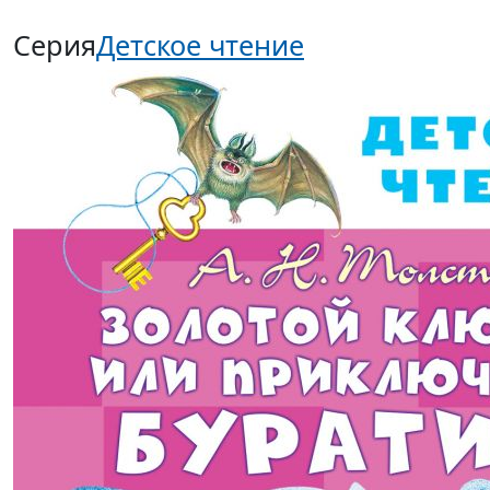
Серия
Детское чтение