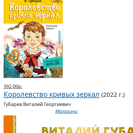
392,00р.
Королевство кривых зеркал
(2022 г.)
Губарев Виталий Георгиевич
Магазины