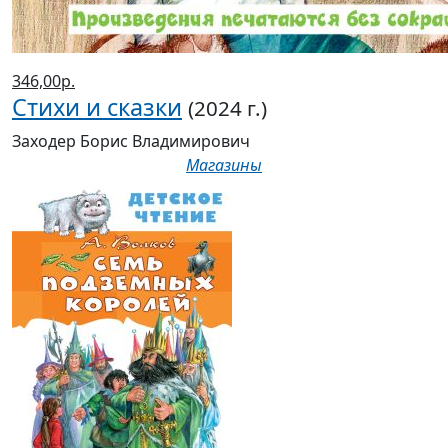
346,00р.
Стихи и сказки
(2024 г.)
Заходер Борис Владимирович
Магазины