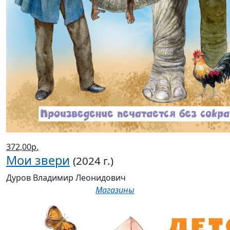
372,00р.
Мои звери
(2024 г.)
Дуров Владимир Леонидович
Магазины