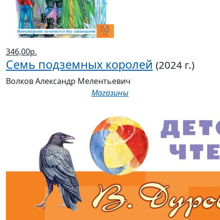
346,00р.
Семь подземных королей
(2024 г.)
Волков Александр Мелентьевич
Магазины