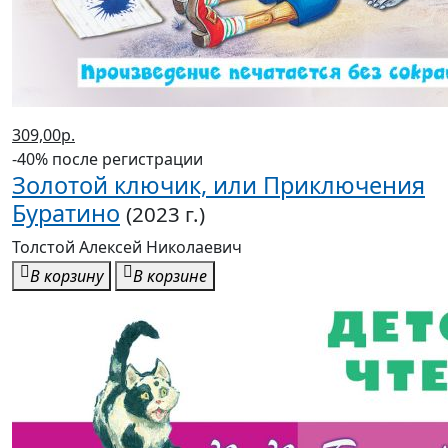
309,00р.
-40% после регистрации
Золотой ключик, или Приключения
Буратино
(2023 г.)
Толстой Алексей Николаевич
В корзину
В корзине