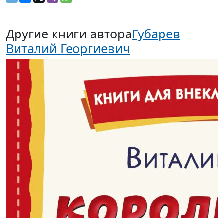
Другие книги автора
Губарев
Виталий Георгиевич