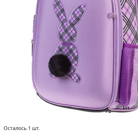
Осталось 1 шт.