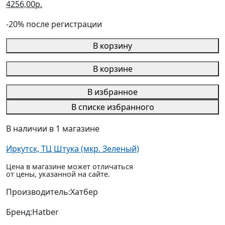
4256,00р.
-20% после регистрации
В корзину
В корзине
В избранное
В списке избранного
В наличии в 1 магазине
Иркутск, ТЦ Штука (мкр. Зеленый)
Цена в магазине может отличаться
от цены, указанной на сайте.
Производитель:
Хатбер
Бренд:
Hatber