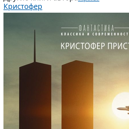
Кристофер