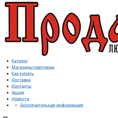
Каталог
Магазины-партнеры
Как купить
Доставка
Контакты
Акции
Новости
Дополнительная информация