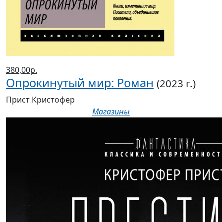
380,00р.
Опрокинутый мир: Роман
(2023 г.)
Прист Кристофер
Магазины