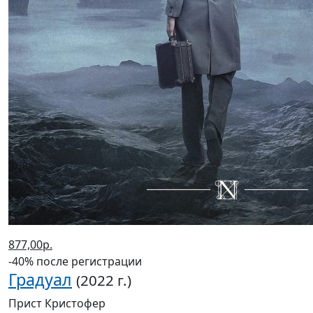
877,00р.
-40% после регистрации
Градуал
(2022 г.)
Прист Кристофер