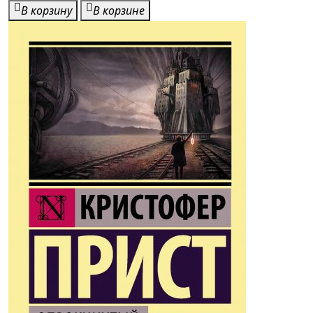
В корзину
В корзине