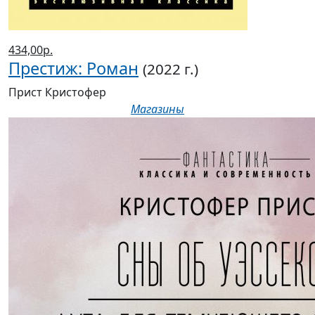
434,00р.
Престиж: Роман
(2022 г.)
Прист Кристофер
Магазины