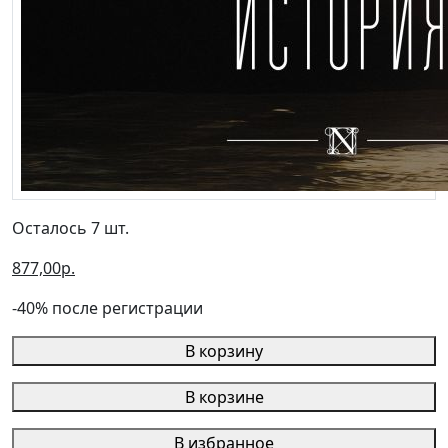
Осталось 7 шт.
877,00р.
-40% после регистрации
В корзину
В корзине
В избранное