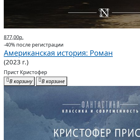
877,00р.
-40% после регистрации
Американская история: Роман
(2023 г.)
Прист Кристофер
В корзину
В корзине