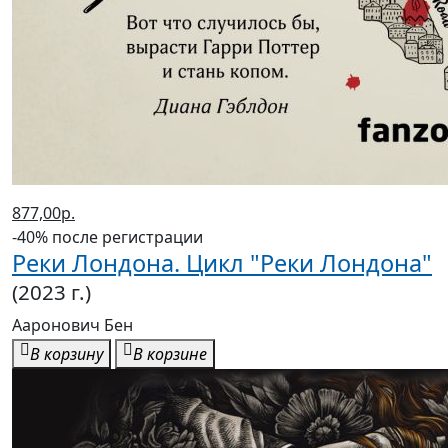
877,00р.
-40% после регистрации
Реки Лондона. Цикл "Реки Лондона"
(2023 г.)
Ааронович Бен
В корзину
В корзине