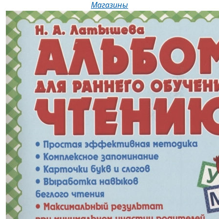
Магазины