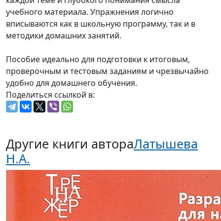
каждой теме и глубокого понимания смысла
учебного материала. Упражнения логично
вписываются как в школьную программу, так и в
методики домашних занятий.
Пособие идеально для подготовки к итоговым,
проверочным и тестовым заданиям и чрезвычайно
удобно для домашнего обучения.
Поделиться ссылкой в:
Другие книги автора
Латышева
Н.А.