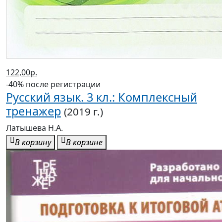
122,00р.
-40% после регистрации
Русский язык. 3 кл.: Комплексный
тренажер
(2019 г.)
Латышева Н.А.
В корзину
В корзине