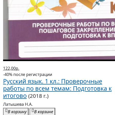
122,00р.
-40% после регистрации
Русский язык. 1 кл.: Проверочные
работы по всем темам: Подготовка к
итогово
(2018 г.)
Латышева Н.А.
В корзину
В корзине