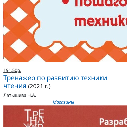
191,50р.
Тренажер по развитию техники
чтения
(2021 г.)
Латышева Н.А.
Магазины