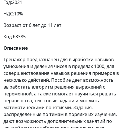
Год:
2021
НДС:
10%
Возраст:
от 6 лет до 11 лет
Код:
68385
Описание
Тренажёр предназначен для выработки навыков
умножения и деления чисел в пределах 1000, для
совершенствования навыков решения примеров в
несколько действий. Пособие дает возможность
выработать алгоритм решения выражений с
переменной, а также помогает научиться решать
неравенства, текстовые задачи и мыслить
математическими понятиями. Задания,
распределённые по темам в порядке их изучения,
дают возможность дополнительных занятий по