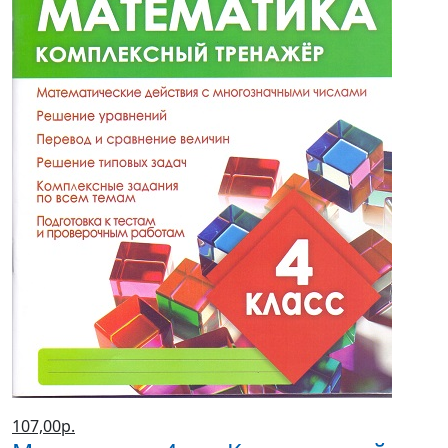
107,00р.