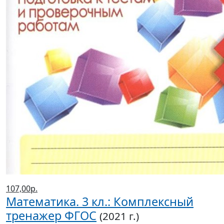
107,00р.
Математика. 3 кл.: Комплексный
тренажер ФГОС
(2021 г.)