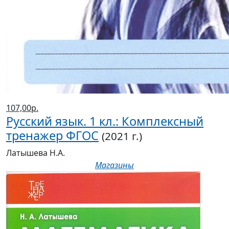
107,00р.
Русский язык. 1 кл.: Комплексный
тренажер ФГОС
(2021 г.)
Латышева Н.А.
Магазины