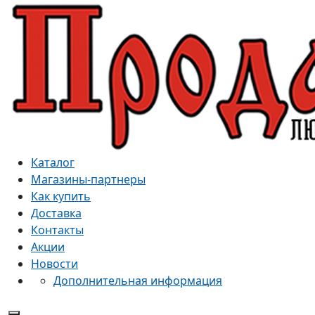
Каталог
Магазины-партнеры
Как купить
Доставка
Контакты
Акции
Новости
Дополнительная информация