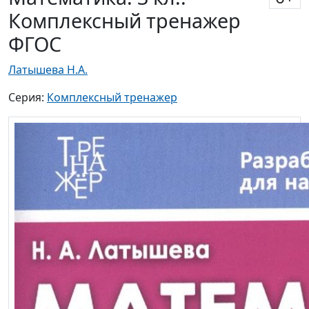
Комплексный тренажер
ФГОС
Латышева Н.А.
Серия:
Комплексный тренажер