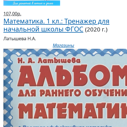
107,00р.
Математика. 1 кл.: Тренажер для
начальной школы ФГОС
(2020 г.)
Латышева Н.А.
Магазины