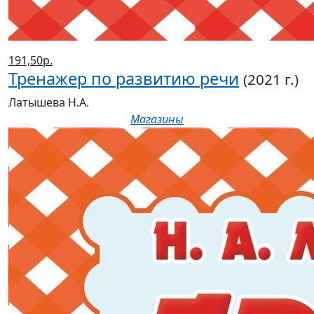
191,50р.
Тренажер по развитию речи
(2021 г.)
Латышева Н.А.
Магазины