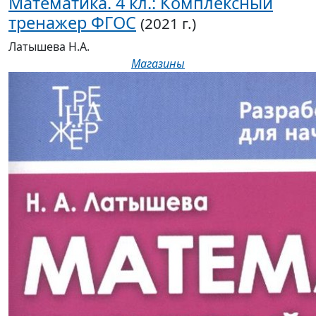
Математика. 4 кл.: Комплексный
тренажер ФГОС
(2021 г.)
Латышева Н.А.
Магазины