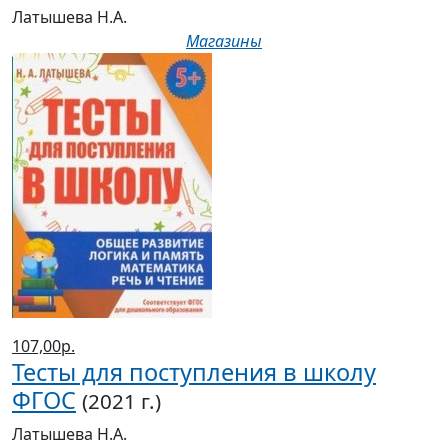
Латышева Н.А.
Магазины
107,00р.
Тесты для поступления в школу
ФГОС
(2021 г.)
Латышева Н.А.