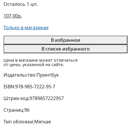
Осталось 1 шт.
107,00р.
Только в магазинах
В избранное
В списке избранного
Цена в магазине может отличаться
от цены, указанной на сайте.
Издательство:
Принтбук
ISBN:
978-985-7222-95-7
Штрих-код:
9789857222957
Страниц:
96
Тип обложки:
Мягкая