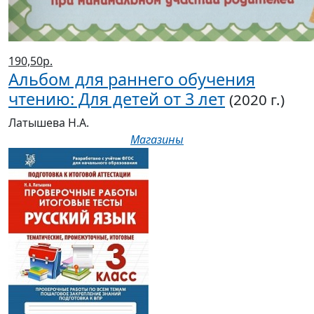
190,50р.
Альбом для раннего обучения
чтению: Для детей от 3 лет
(2020 г.)
Латышева Н.А.
Магазины