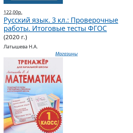
122,00р.
Русский язык. 3 кл.: Проверочные
работы. Итоговые тесты ФГОС
(2020 г.)
Латышева Н.А.
Магазины