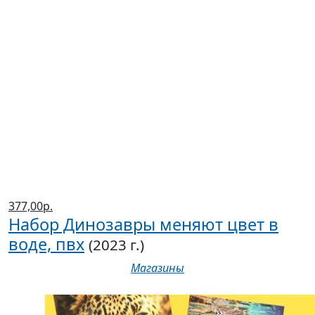
377,00р.
Набор Динозавры меняют цвет в
воде, пвх
(2023 г.)
Магазины