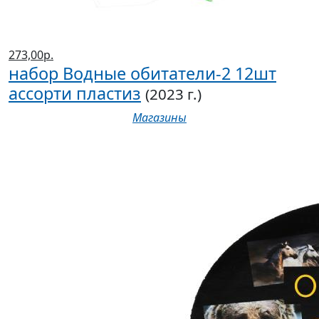
273,00р.
набор Водные обитатели-2 12шт
ассорти пластиз
(2023 г.)
Магазины