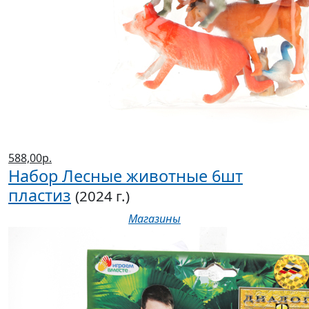
588,00р.
Набор Лесные животные 6шт
пластиз
(2024 г.)
Магазины