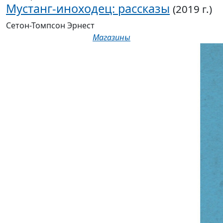
Мустанг-иноходец: рассказы
(2019 г.)
Сетон-Томпсон Эрнест
Магазины