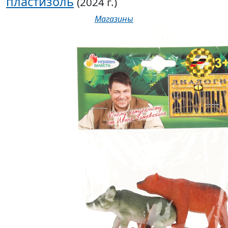
пластизоль
(2024 г.)
Магазины