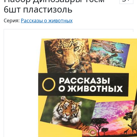
6шт пластизоль
Серия:
Рассказы о животных