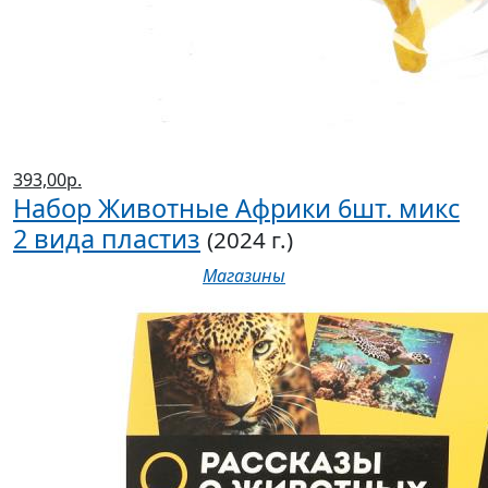
393,00р.
Набор Животные Африки 6шт. микс
2 вида пластиз
(2024 г.)
Магазины