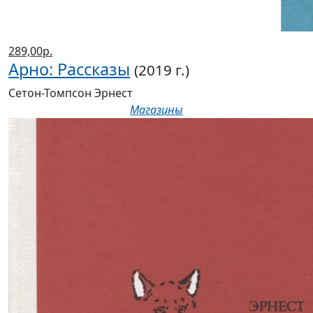
289,00р.
Арно: Рассказы
(2019 г.)
Сетон-Томпсон Эрнест
Магазины