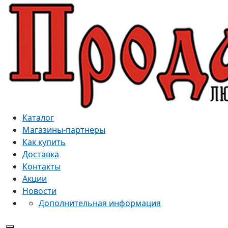
Каталог
Магазины-партнеры
Как купить
Доставка
Контакты
Акции
Новости
Дополнительная информация