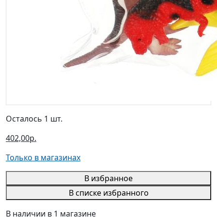
Осталось 1 шт.
402,00р.
Только в магазинах
В избранное
В списке избранного
В наличии в 1 магазине