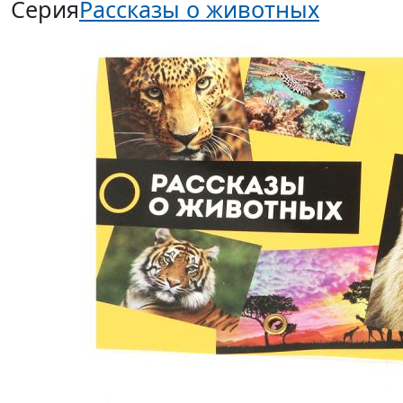
Серия
Рассказы о животных