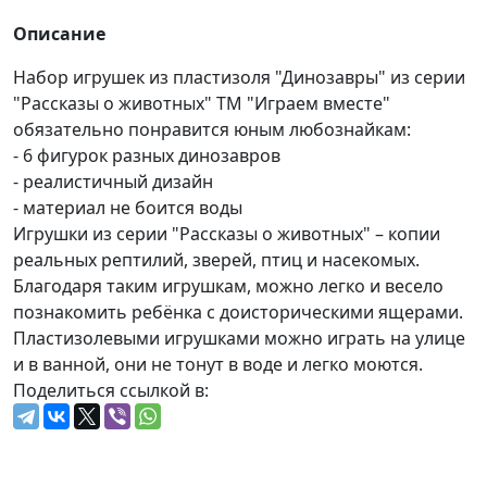
Описание
Набор игрушек из пластизоля "Динозавры" из серии
"Рассказы о животных" ТМ "Играем вместе"
обязательно понравится юным любознайкам:
- 6 фигурок разных динозавров
- реалистичный дизайн
- материал не боится воды
Игрушки из серии "Рассказы о животных" – копии
реальных рептилий, зверей, птиц и насекомых.
Благодаря таким игрушкам, можно легко и весело
познакомить ребёнка с доисторическими ящерами.
Пластизолевыми игрушками можно играть на улице
и в ванной, они не тонут в воде и легко моются.
Поделиться ссылкой в: