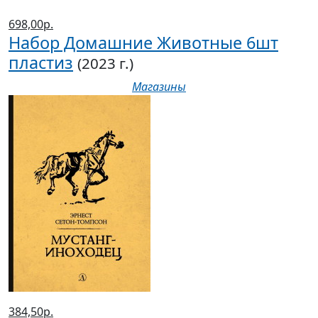
698,00р.
Набор Домашние Животные 6шт
пластиз
(2023 г.)
Магазины
384,50р.