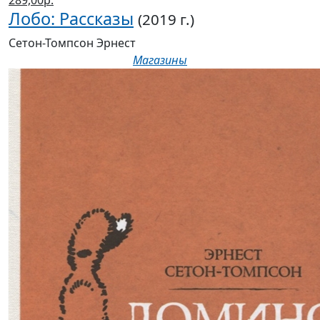
289,00р.
Лобо: Рассказы
(2019 г.)
Сетон-Томпсон Эрнест
Магазины