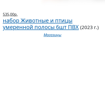
535,00р.
набор Животные и птицы
умеренной полосы 6шт ПВХ
(2023 г.)
Магазины