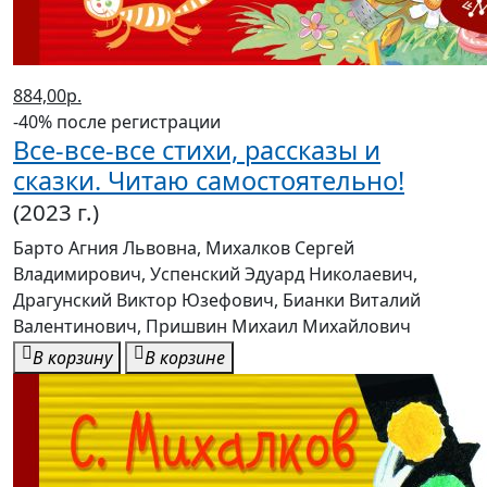
884,00р.
-40% после регистрации
Все-все-все стихи, рассказы и
сказки. Читаю самостоятельно!
(2023 г.)
Барто Агния Львовна, Михалков Сергей
Владимирович, Успенский Эдуард Николаевич,
Драгунский Виктор Юзефович, Бианки Виталий
Валентинович, Пришвин Михаил Михайлович
В корзину
В корзине