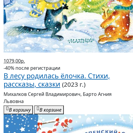
1079,00р.
-40% после регистрации
В лесу родилась ёлочка. Стихи,
рассказы, сказки
(2023 г.)
Михалков Сергей Владимирович, Барто Агния
Львовна
В корзину
В корзине