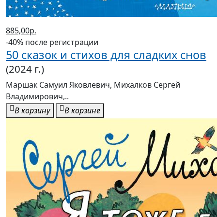
885,00р.
-40% после регистрации
50 сказок и стихов для сладких снов
(2024 г.)
Маршак Самуил Яковлевич, Михалков Сергей
Владимирович,..
В корзину
В корзине