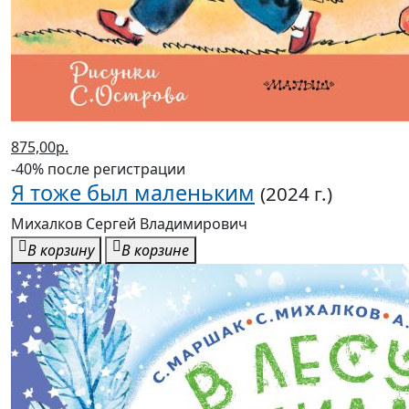
875,00р.
-40% после регистрации
Я тоже был маленьким
(2024 г.)
Михалков Сергей Владимирович
В корзину
В корзине