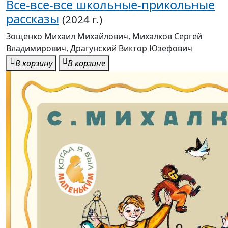
Все-все-все школьные-прикольные
рассказы
(2024 г.)
Зощенко Михаил Михайлович, Михалков Сергей
Владимирович, Драгунский Виктор Юзефович
В корзину
В корзине