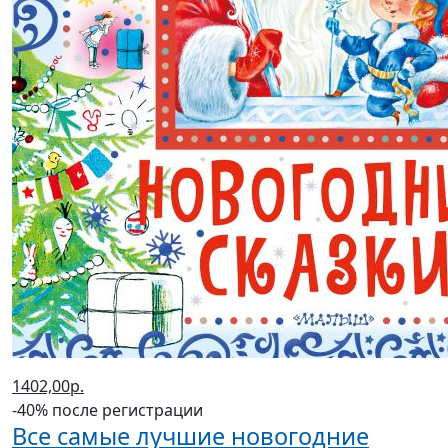
1402,00р.
-40% после регистрации
Все самые лучшие новогодние