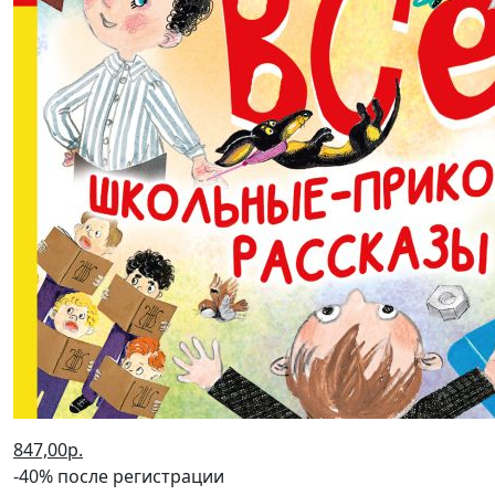
847,00р.
-40% после регистрации