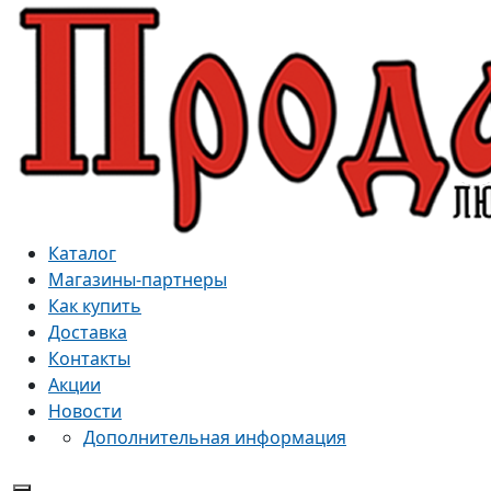
Каталог
Магазины-партнеры
Как купить
Доставка
Контакты
Акции
Новости
Дополнительная информация