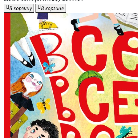
В корзину
В корзине