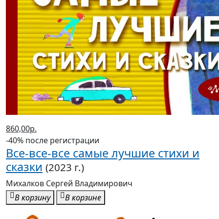
860,00р.
-40% после регистрации
Все-все-все самые лучшие стихи и
сказки
(2023 г.)
Михалков Сергей Владимирович
В корзину
В корзине