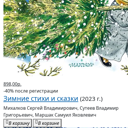
898,00р.
-40% после регистрации
Зимние стихи и сказки
(2023 г.)
Михалков Сергей Владимирович, Сутеев Владимир
Григорьевич, Маршак Самуил Яковлевич
В корзину
В корзине