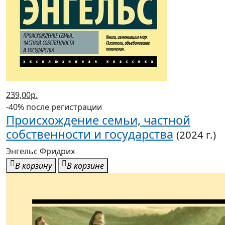
239,00р.
-40% после регистрации
Происхождение семьи, частной
собственности и государства
(2024 г.)
Энгельс Фридрих
В корзину
В корзине