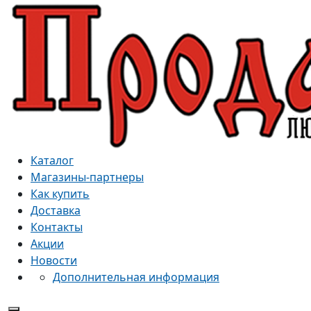
Каталог
Магазины-партнеры
Как купить
Доставка
Контакты
Акции
Новости
Дополнительная информация