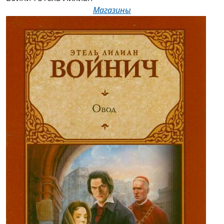
Магазины