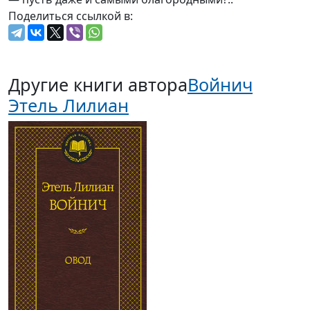
Поделиться ссылкой в:
Другие книги автора
Войнич
Этель Лилиан