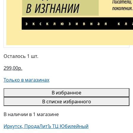
Осталось 1 шт.
299,00р.
Только в магазинах
В избранное
В списке избранного
В наличии в 1 магазине
Иркутск, ПродаЛитЪ ТЦ Юбилейный