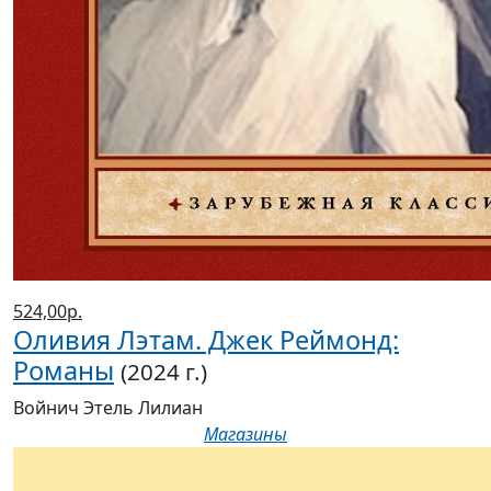
524,00р.
Оливия Лэтам. Джек Реймонд:
Романы
(2024 г.)
Войнич Этель Лилиан
Магазины