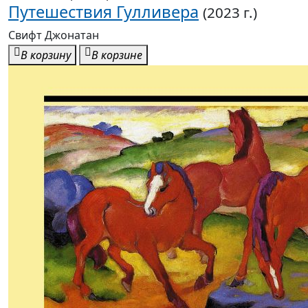
Путешествия Гулливера
(2023 г.)
Свифт Джонатан
В корзину
В корзине