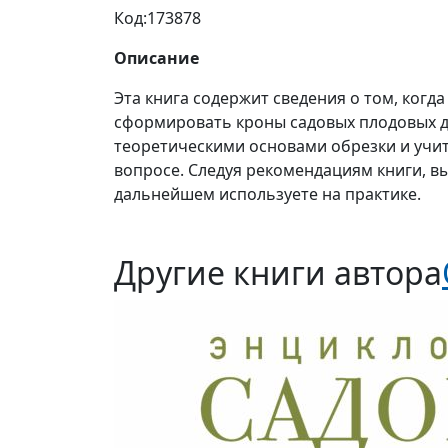
Код:
173878
Описание
Эта книга содержит сведения о том, когда
сформировать кроны садовых плодовых де
теоретическими основами обрезки и учи
вопросе. Следуя рекомендациям книги, в
дальнейшем используете на практике.
Другие книги автора