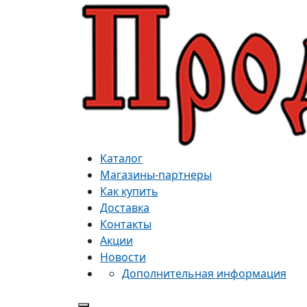
Каталог
Магазины-партнеры
Как купить
Доставка
Контакты
Акции
Новости
Дополнительная информация