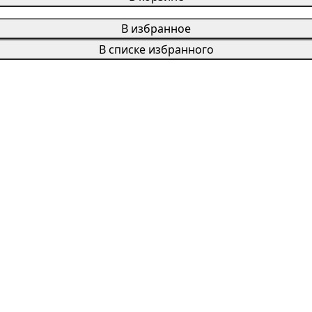
В избранное
В списке избранного