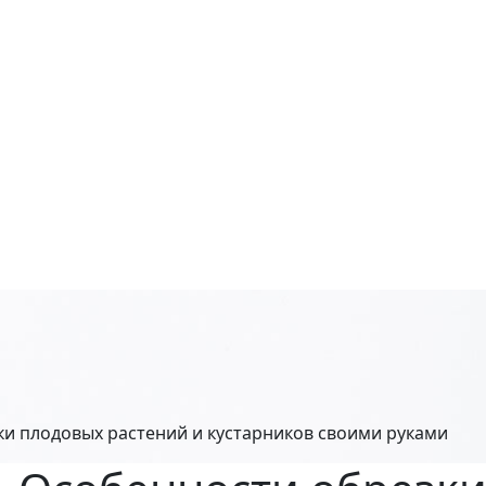
ки плодовых растений и кустарников своими руками