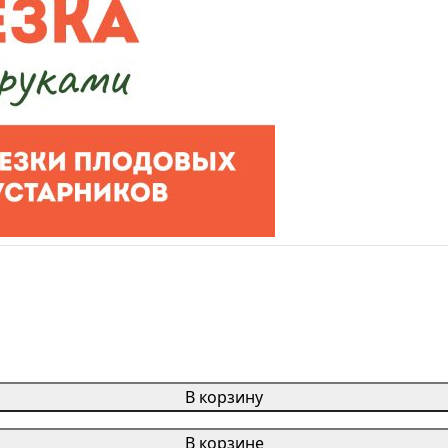
В корзину
В корзине