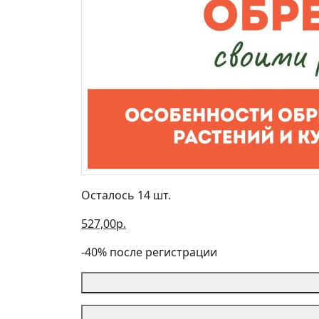
Осталось 14 шт.
527,00р.
-40% после регистрации