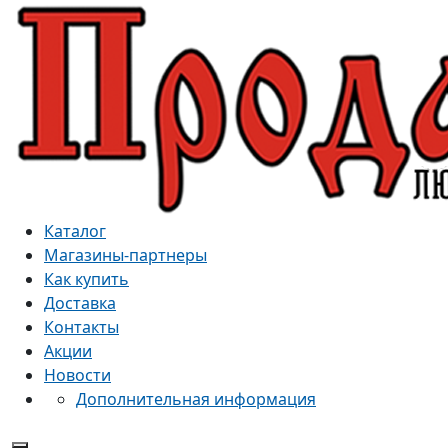
Каталог
Магазины-партнеры
Как купить
Доставка
Контакты
Акции
Новости
Дополнительная информация