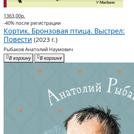
1363,00р.
-40% после регистрации
Кортик. Бронзовая птица. Выстрел:
Повести
(2023 г.)
Рыбаков Анатолий Наумович
В корзину
В корзине