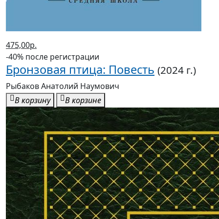
475,00р.
-40% после регистрации
Бронзовая птица: Повесть
(2024 г.)
Рыбаков Анатолий Наумович
В корзину
В корзине