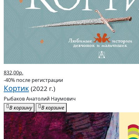
832,00р.
-40% после регистрации
Кортик
(2022 г.)
Рыбаков Анатолий Наумович
В корзину
В корзине