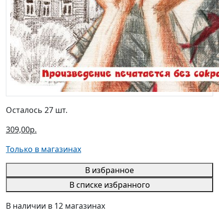
Осталось 27 шт.
309,00р.
Только в магазинах
В избранное
В списке избранного
В наличии в 12 магазинах