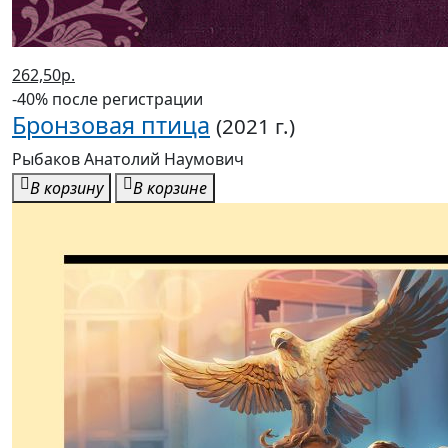
262,50р.
-40% после регистрации
Бронзовая птица
(2021 г.)
Рыбаков Анатолий Наумович
В корзину
В корзине