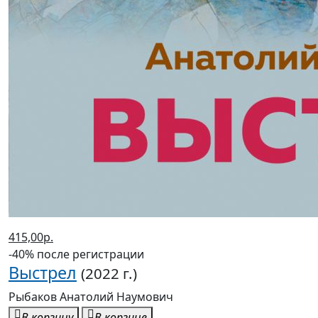
415,00р.
-40% после регистрации
Выстрел
(2022 г.)
Рыбаков Анатолий Наумович
В корзину
В корзине