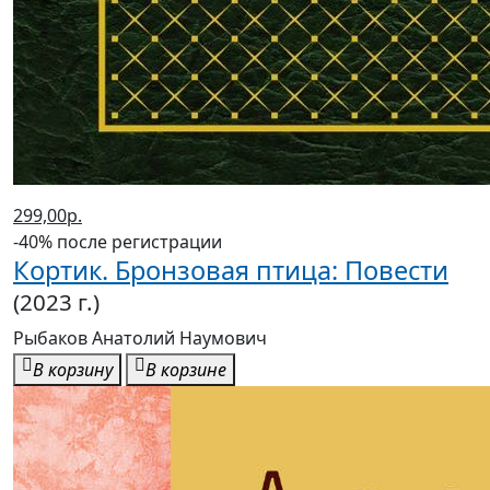
299,00р.
-40% после регистрации
Кортик. Бронзовая птица: Повести
(2023 г.)
Рыбаков Анатолий Наумович
В корзину
В корзине