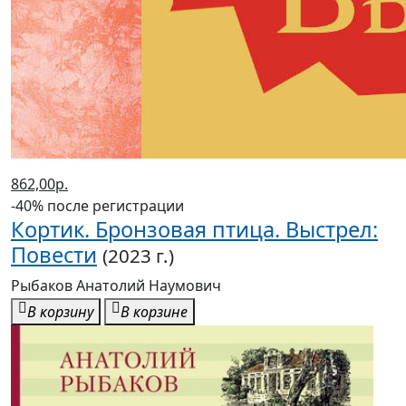
862,00р.
-40% после регистрации
Кортик. Бронзовая птица. Выстрел:
Повести
(2023 г.)
Рыбаков Анатолий Наумович
В корзину
В корзине