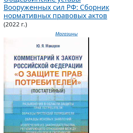
Вооруженных сил РФ: Сборник
нормативных правовых актов
(2022 г.)
Магазины