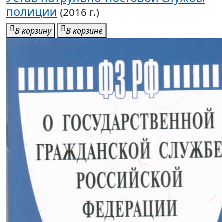
полиции
(2016 г.)
В корзину
В корзине