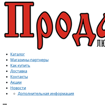
Каталог
Магазины-партнеры
Как купить
Доставка
Контакты
Акции
Новости
Дополнительная информация