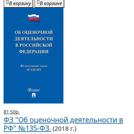
В корзину
В корзине
81,50р.
ФЗ "Об оценочной деятельности в
РФ" №135-ФЗ.
(2018 г.)