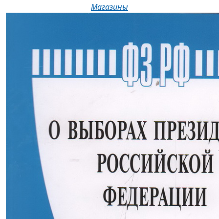
Магазины