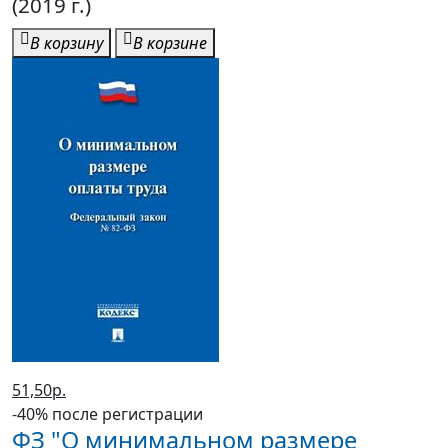
(2019 г.)
В корзину
В корзине
51,50р.
-40% после регистрации
ФЗ "О минимальном размере