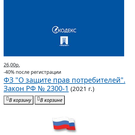
26,00р.
-40% после регистрации
ФЗ "О защите прав потребителей".
Закон РФ № 2300-1
(2021 г.)
В корзину
В корзине