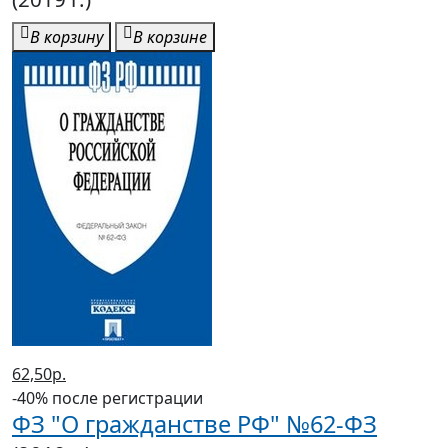
В корзину
В корзине
62,50р.
-40% после регистрации
ФЗ "О гражданстве РФ" №62-ФЗ