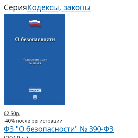
Серия
Кодексы, законы
62,50р.
-40% после регистрации
ФЗ "О безопасности" № 390-ФЗ
(2019 г.)