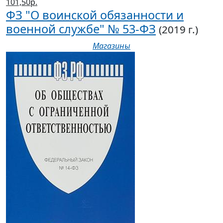
101,50р.
ФЗ "О воинской обязанности и
военной службе" № 53-ФЗ
(2019 г.)
Магазины