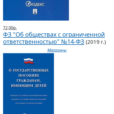
72,00р.
ФЗ "Об обществах с ограниченной
ответственностью" №14-ФЗ
(2019 г.)
Магазины