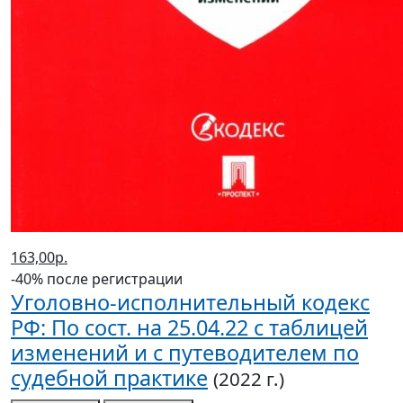
163,00р.
-40% после регистрации
Уголовно-исполнительный кодекс
РФ: По сост. на 25.04.22 с таблицей
изменений и с путеводителем по
судебной практике
(2022 г.)