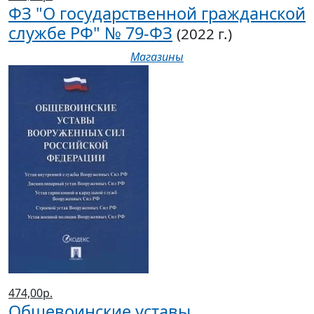
ФЗ "О государственной гражданской
службе РФ" № 79-ФЗ
(2022 г.)
Магазины
474,00р.
Общевоинские уставы