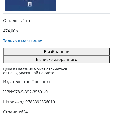
Осталось 1 шт.
474,00р.
Только в магазинах
В избранное
В списке избранного
Цена в магазине может отличаться
от цены, указанной на сайте.
Издательство:
Проспект
ISBN:
978-5-392-35601-0
Штрих-код:
9785392356010
Страниц:
624