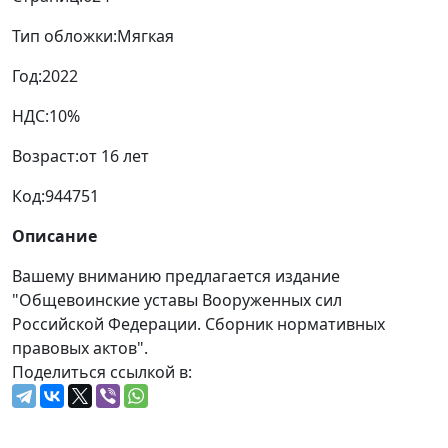
Тип обложки:
Мягкая
Год:
2022
НДС:
10%
Возраст:
от 16 лет
Код:
944751
Описание
Вашему вниманию предлагается издание
"Общевоинские уставы Вооруженных сил
Российской Федерации. Сборник нормативных
правовых актов".
Поделиться ссылкой в: