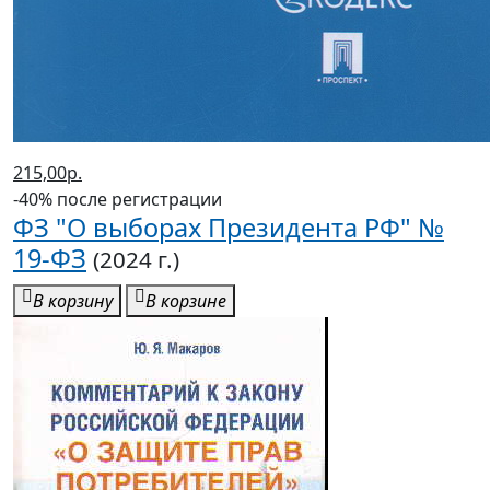
215,00р.
-40% после регистрации
ФЗ "О выборах Президента РФ" №
19-ФЗ
(2024 г.)
В корзину
В корзине