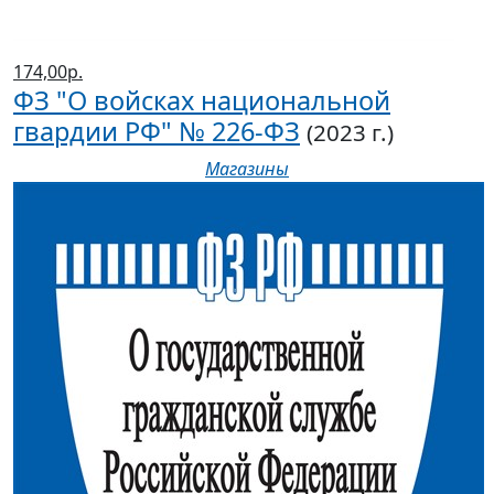
174,00р.
ФЗ "О войсках национальной
гвардии РФ" № 226-ФЗ
(2023 г.)
Магазины