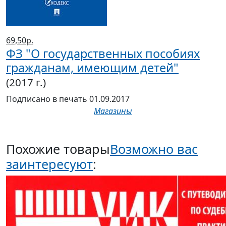
69,50р.
ФЗ "О государственных пособиях
гражданам, имеющим детей"
(2017 г.)
Подписано в печать 01.09.2017
Магазины
Похожие товары
Возможно вас
заинтересуют
: