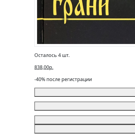
Осталось 4 шт.
838,00р.
-40% после регистрации