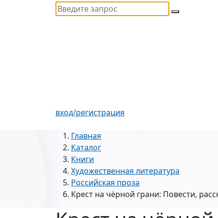
вход/регистрация
Главная
Каталог
Книги
Художественная литература
Российская проза
Крест на чёрной грани: Повести, расс