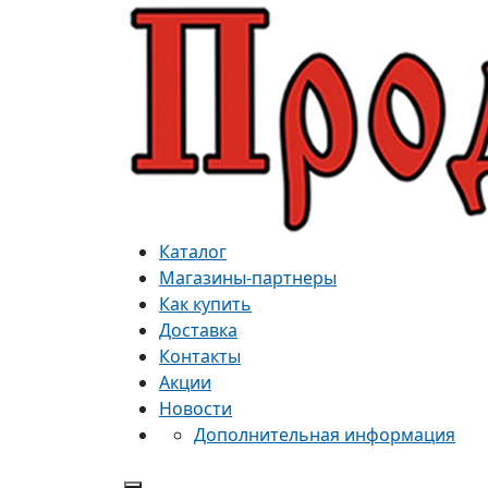
Каталог
Магазины-партнеры
Как купить
Доставка
Контакты
Акции
Новости
Дополнительная информация