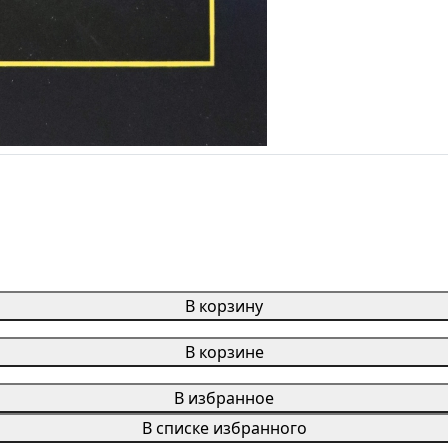
В корзину
В корзине
В избранное
В списке избранного