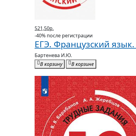
521,50р.
-40% после регистрации
ЕГЭ. Французский язык.
Бартенева И.Ю.
В корзину
В корзине