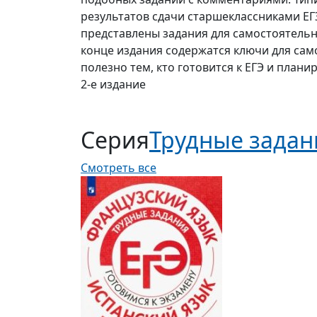
результатов сдачи старшеклассниками ЕГЭ
представлены задания для самостоятельн
конце издания содержатся ключи для сам
полезно тем, кто готовится к ЕГЭ и плани
2-е издание
Серия
Трудные задан
Смотреть все