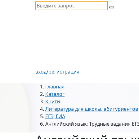
вход/регистрация
Главная
Каталог
Книги
Литература для школы, абитуриентов
ЕГЭ, ГИА
Английский язык: Трудные задания ЕГ