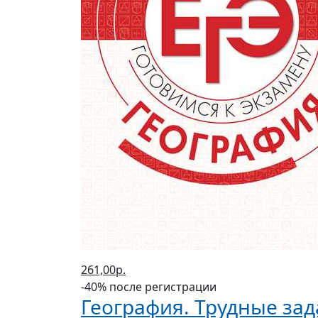
261,00р.
-40% после регистрации
География. Трудные зад