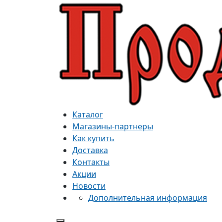
Каталог
Магазины-партнеры
Как купить
Доставка
Контакты
Акции
Новости
Дополнительная информация