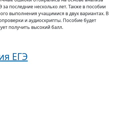
 за последние несколько лет. Также в пособии
ого выполнения учащимися в двух вариантах. В
опроверки и аудиоскрипты. Пособие будет
рует получить высокий балл.
ия ЕГЭ