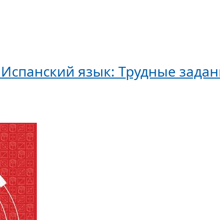
 Испанский язык: Трудные задан