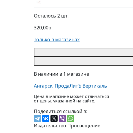
Осталось 2 шт.
320,00р.
Только в магазинах
В наличии в 1 магазине
Ангарск, ПродаЛитЪ Вертикаль
Цена в магазине может отличаться
от цены, указанной на сайте.
Поделиться ссылкой в:
Издательство:
Просвещение