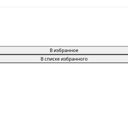
В избранное
В списке избранного