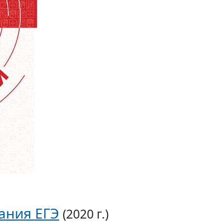
ания ЕГЭ
(2020 г.)