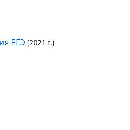
ия ЕГЭ
(2021 г.)