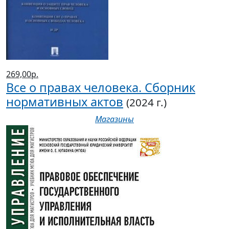
269,00р.
Все о правах человека. Сборник
нормативных актов
(2024 г.)
Магазины