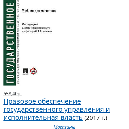
658,40р.
Правовое обеспечение
государственного управления и
исполнительная власть
(2017 г.)
Магазины