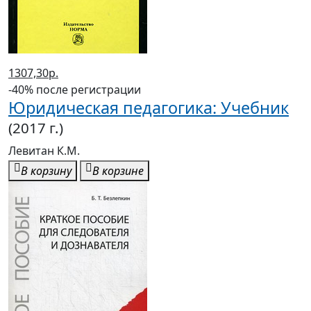
1307,30р.
-40% после регистрации
Юридическая педагогика: Учебник
(2017 г.)
Левитан К.М.
В корзину
В корзине