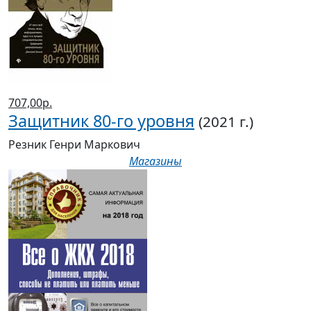
707,00р.
Защитник 80-го уровня
(2021 г.)
Резник Генри Маркович
Магазины