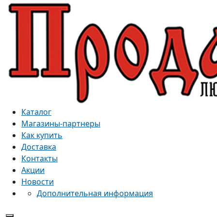
Каталог
Магазины-партнеры
Как купить
Доставка
Контакты
Акции
Новости
Дополнительная информация