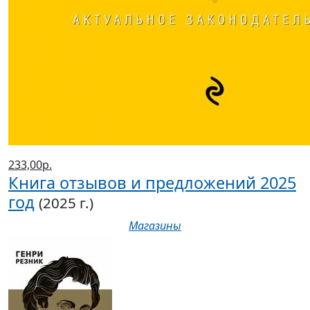
233,00р.
Книга отзывов и предложений 2025
год
(2025 г.)
Магазины