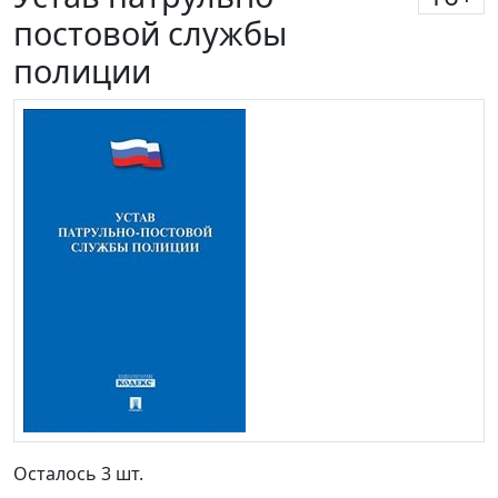
постовой службы
полиции
Осталось 3 шт.