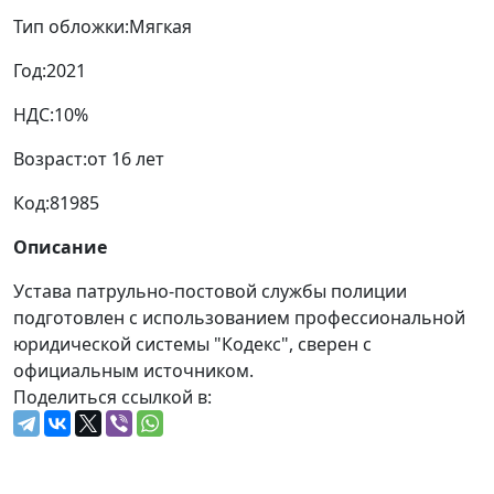
Тип обложки:
Мягкая
Год:
2021
НДС:
10%
Возраст:
от 16 лет
Код:
81985
Описание
Устава патрульно-постовой службы полиции
подготовлен с использованием профессиональной
юридической системы "Кодекс", сверен с
официальным источником.
Поделиться ссылкой в: