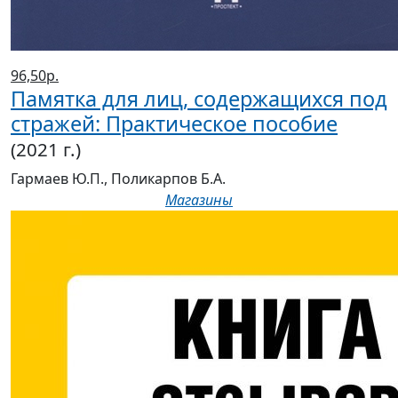
96,50р.
Памятка для лиц, содержащихся под
стражей: Практическое пособие
(2021 г.)
Гармаев Ю.П., Поликарпов Б.А.
Магазины