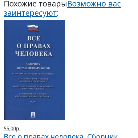
Похожие товары
Возможно вас
заинтересуют
:
55,00р.
Все о правах человека. Сборник