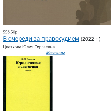
556,50р.
В очереди за правосудием
(2022 г.)
Цветкова Юлия Сергеевна
Магазины