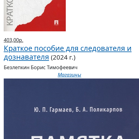
403,00р.
Краткое пособие для следователя и
дознавателя
(2024 г.)
Безлепкин Борис Тимофеевич
Магазины