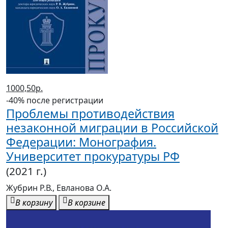
1000,50р.
-40% после регистрации
Проблемы противодействия
незаконной миграции в Российской
Федерации: Монография.
Университет прокуратуры РФ
(2021 г.)
Жубрин Р.В., Евланова О.А.
В корзину
В корзине