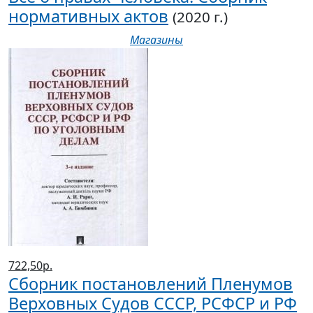
нормативных актов
(2020 г.)
Магазины
722,50р.
Сборник постановлений Пленумов
Верховных Судов СССР, РСФСР и РФ