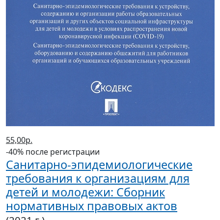
55,00р.
-40% после регистрации
Санитарно-эпидемиологические
требования к организациям для
детей и молодежи: Сборник
нормативных правовых актов