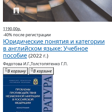
1190,00р.
-40% после регистрации
Юридические понятия и категории
в английском языке: Учебное
пособие
(2022 г.)
Федотова И.Г.,Толстопятенко Г.П.
В корзину
В корзине