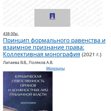
438,00р.
Принцип формального равенства и
взаимное признание права:
Коллективная монография
(2021 г.)
Лапаева В.В., Поляков А.В.
Магазины