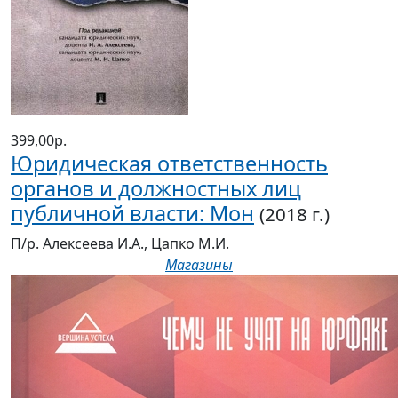
399,00р.
Юридическая ответственность
органов и должностных лиц
публичной власти: Мон
(2018 г.)
П/р. Алексеева И.А., Цапко М.И.
Магазины