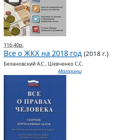
116,40р.
Все о ЖКХ на 2018 год
(2018 г.)
Белановский А.С., Шевченко С.С.
Магазины