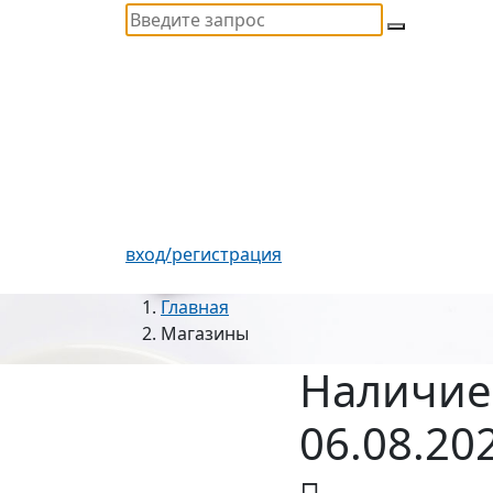
вход/регистрация
Главная
Магазины
Наличие
06.08.20