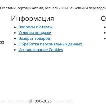
 картами, сертификатами, безналичным банковским переводо
Информация
О
Вопросы и ответы
Условия продажи
Возврат товаров
ск)
Обработка персональных данных
Использование Cookies
ые технологии
© 1996–2026
ПродалитЪ