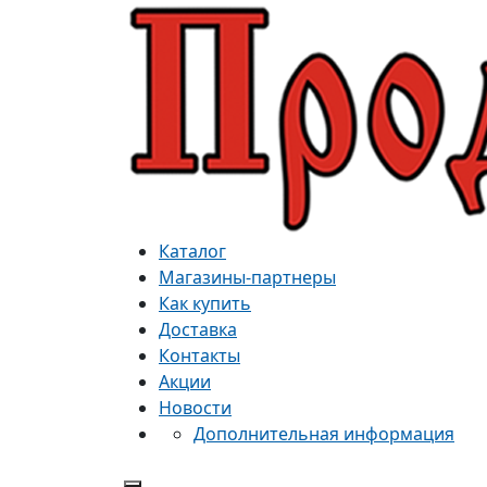
Каталог
Магазины-партнеры
Как купить
Доставка
Контакты
Акции
Новости
Дополнительная информация