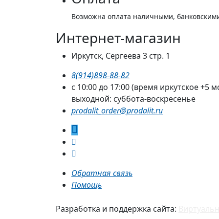
Возможна оплата наличными, банковскими
Интернет-магазин
Иркутск, Сергеева 3 стр. 1
8(914)898-88-82
с 10:00 до 17:00 (время иркутское +5 м
выходной: суббота-воскресенье
prodalit_order@prodalit.ru
Обратная связь
Помощь
Разработка и поддержка сайта:
Виртуальн