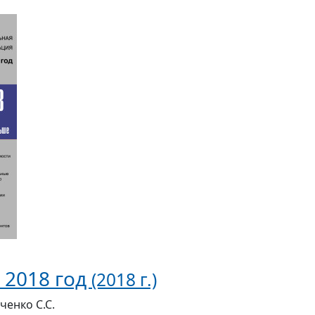
 2018 год
(2018 г.)
ченко С.С.