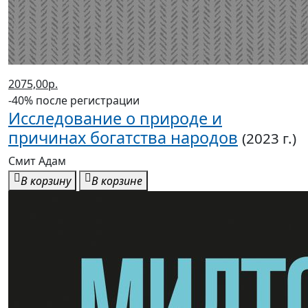
2075,00р.
-40% после регистрации
Исследование о природе и
причинах богатства народов
(2023 г.)
Смит Адам
В корзину
В корзине