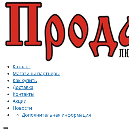
Каталог
Магазины-партнеры
Как купить
Доставка
Контакты
Акции
Новости
Дополнительная информация