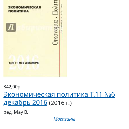
342,00р.
Экономическая политика Т.11 №6
декабрь 2016
(2016 г.)
ред. Мау В.
Магазины