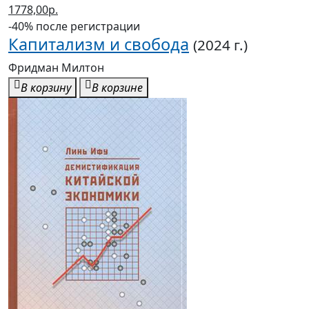
1778,00р.
-40% после регистрации
Капитализм и свобода
(2024 г.)
Фридман Милтон
В корзину
В корзине