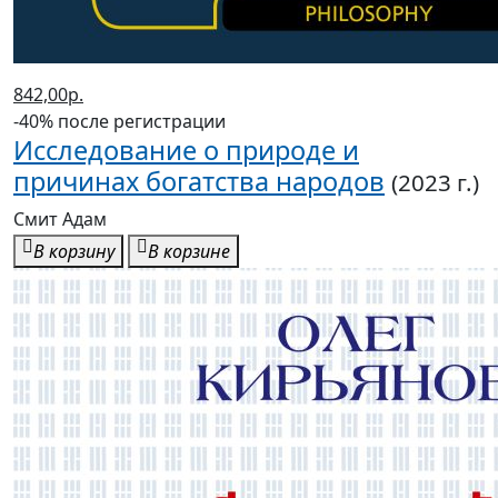
842,00р.
-40% после регистрации
Исследование о природе и
причинах богатства народов
(2023 г.)
Смит Адам
В корзину
В корзине