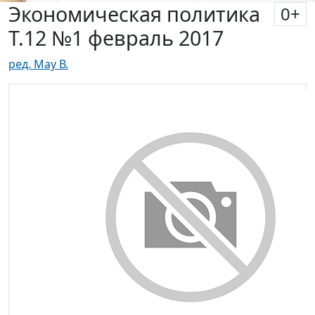
Экономическая политика
0
+
Т.12 №1 февраль 2017
ред. Мау В.