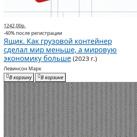
1242,00р.
-40% после регистрации
Ящик. Как грузовой контейнер
сделал мир меньше, а мировую
экономику больше
(2023 г.)
Левинсон Марк
В корзину
В корзине