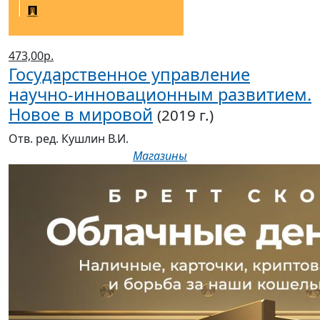
473,00р.
Государственное управление
научно-инновационным развитием.
Новое в мировой
(2019 г.)
Отв. ред. Кушлин В.И.
Магазины