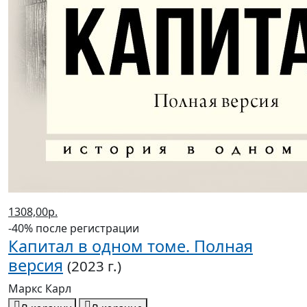
1308,00р.
-40% после регистрации
Капитал в одном томе. Полная
версия
(2023 г.)
Маркс Карл