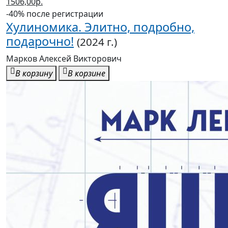
1506,00р.
-40% после регистрации
Хулиномика. Элитно, подробно,
подарочно!
(2024 г.)
Марков Алексей Викторович
В корзину
В корзине