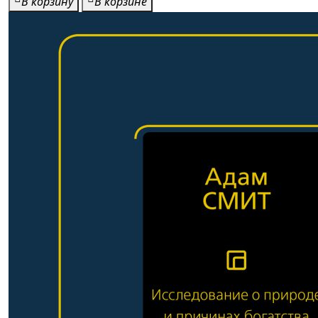
В корзину
В корзине