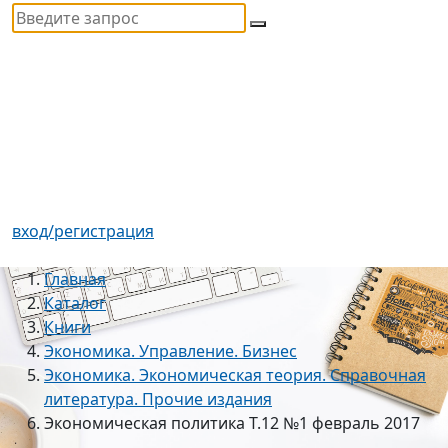
вход/регистрация
Главная
Каталог
Книги
Экономика. Управление. Бизнес
Экономика. Экономическая теория. Справочная
литература. Прочие издания
Экономическая политика Т.12 №1 февраль 2017