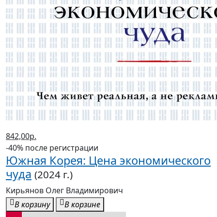
842,00р.
-40% после регистрации
Южная Корея: Цена экономического
чуда
(2024 г.)
Кирьянов Олег Владимирович
В корзину
В корзине