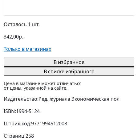
Осталось 1 шт.
342,00р.
Только в магазинах
В избранное
В списке избранного
Цена в магазине может отличаться
от цены, указанной на сайте.
Издательство:
Ред. журнала Экономическая пол
ISBN:
1994-5124
Штрих-код:
9771994512008
Страниц:
258