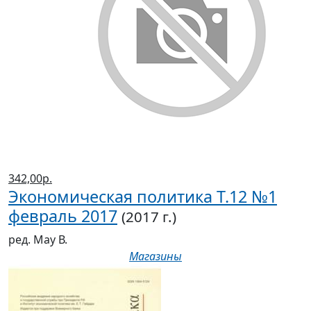
342,00р.
Экономическая политика Т.12 №1
февраль 2017
(2017 г.)
ред. Мау В.
Магазины