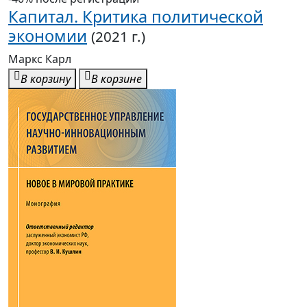
Капитал. Критика политической
экономии
(2021 г.)
Маркс Карл
В корзину
В корзине