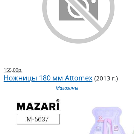
155,00р.
Ножницы 180 мм Attomex
(2013 г.)
Магазины