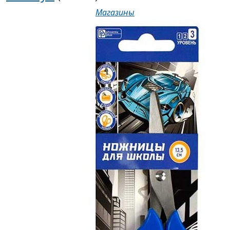
Магазины