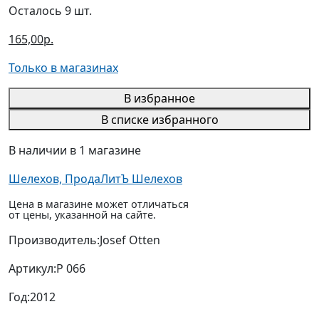
Осталось 9 шт.
165,00р.
Только в магазинах
В избранное
В списке избранного
В наличии в 1 магазине
Шелехов, ПродаЛитЪ Шелехов
Цена в магазине может отличаться
от цены, указанной на сайте.
Производитель:
Josef Otten
Артикул:
P 066
Год:
2012