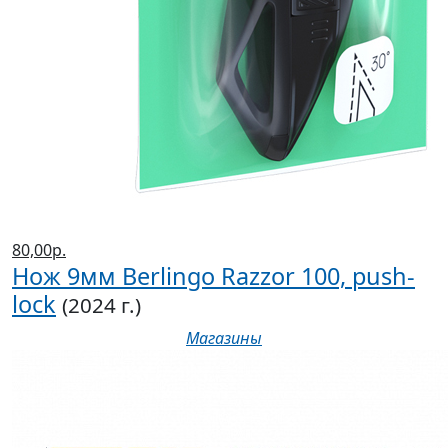
80,00р.
Нож 9мм Berlingo Razzor 100, push-
lock
(2024 г.)
Магазины