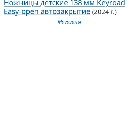
Ножницы детские 138 мм Keyroad
Easy-open автозакрытие
(2024 г.)
Магазины