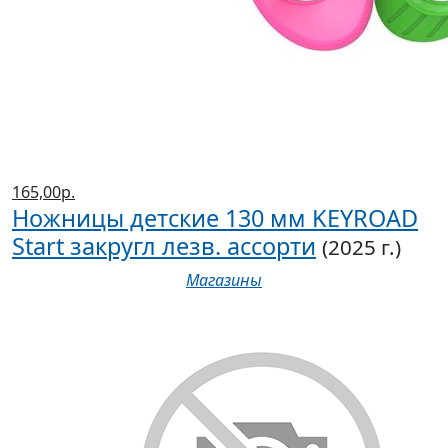
165,00р.
Ножницы детские 130 мм KEYROAD
Start закругл лезв. ассорти
(2025 г.)
Магазины