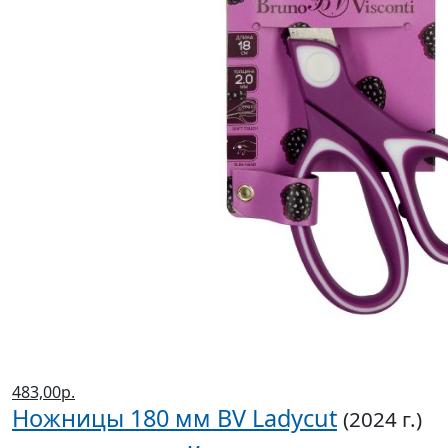
483,00р.
Ножницы 180 мм BV Ladycut
(2024 г.)