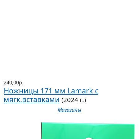
240,00р.
Ножницы 171 мм Lamark с
мягк.вставками
(2024 г.)
Магазины