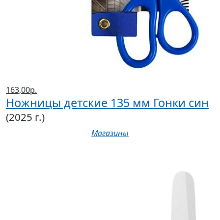
163,00р.
Ножницы детские 135 мм Гонки син
(2025 г.)
Магазины