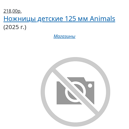
218,00р.
Ножницы детские 125 мм Animals
(2025 г.)
Магазины