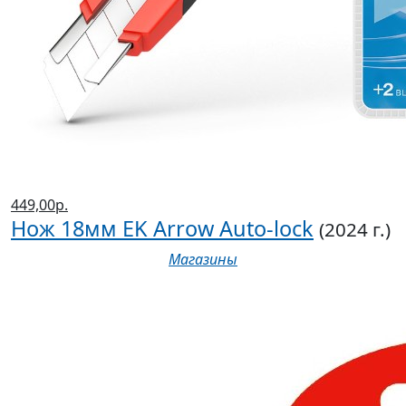
449,00р.
Нож 18мм EK Arrow Auto-lock
(2024 г.)
Магазины