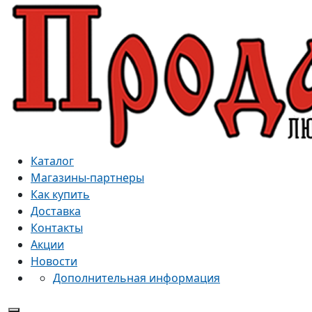
Каталог
Магазины-партнеры
Как купить
Доставка
Контакты
Акции
Новости
Дополнительная информация