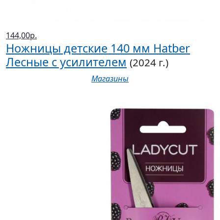
144,00р.
Ножницы детские 140 мм Hatber
Лесные с усилителем
(2024 г.)
Магазины