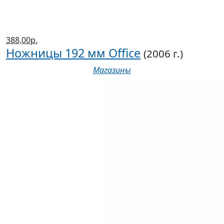
388,00р.
Ножницы 192 мм Office
(2006 г.)
Магазины