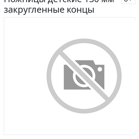
закругленные концы