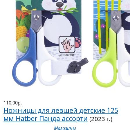
110,00р.
Ножницы для левшей детские 125
мм Hatber Панда ассорти
(2023 г.)
Магазины