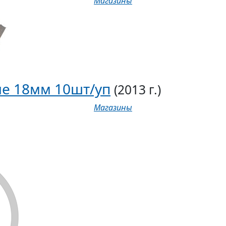
Магазины
е 18мм 10шт/уп
(2013 г.)
Магазины