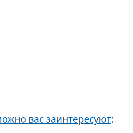
ожно вас заинтересуют
: