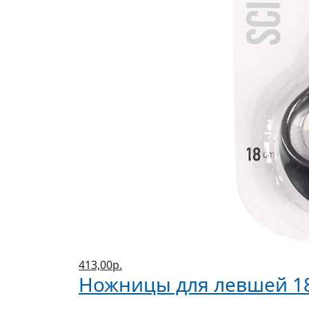
413,00р.
Ножницы для левшей 18