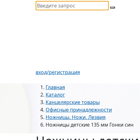
вход/регистрация
Главная
Каталог
Канцелярские товары
Офисные принадлежности
Ножницы. Ножи. Лезвия
Ножницы детские 135 мм Гонки син