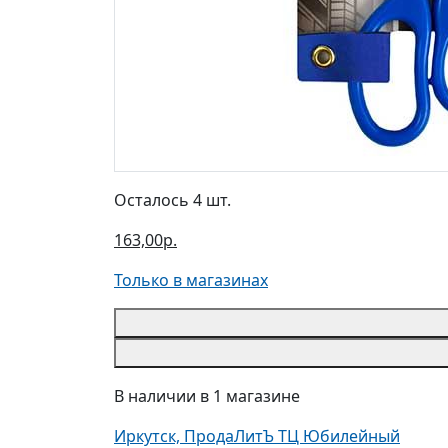
Осталось 4 шт.
163,00р.
Только в магазинах
В наличии в 1 магазине
Иркутск, ПродаЛитЪ ТЦ Юбилейный