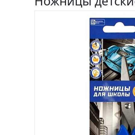
Ножницы детские