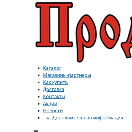
Каталог
Магазины-партнеры
Как купить
Доставка
Контакты
Акции
Новости
Дополнительная информация