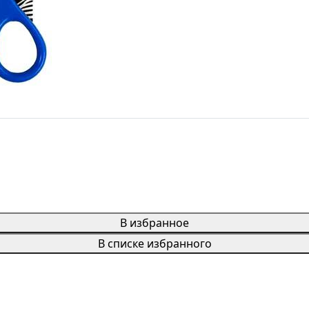
В избранное
В списке избранного