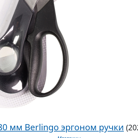
0 мм Berlingo эргоном ручки
(20