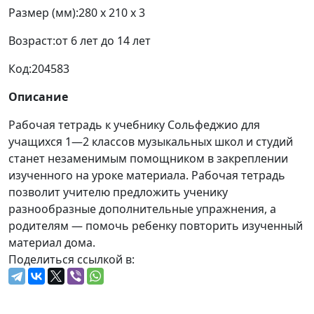
Размер (мм):
280 x 210 x 3
Возраст:
от 6 лет до 14 лет
Код:
204583
Описание
Рабочая тетрадь к учебнику Сольфеджио для
учащихся 1—2 классов музыкальных школ и студий
станет незаменимым помощником в закреплении
изученного на уроке материала. Рабочая тетрадь
позволит учителю предложить ученику
разнообразные дополнительные упражнения, а
родителям — помочь ребенку повторить изученный
материал дома.
Поделиться ссылкой в: