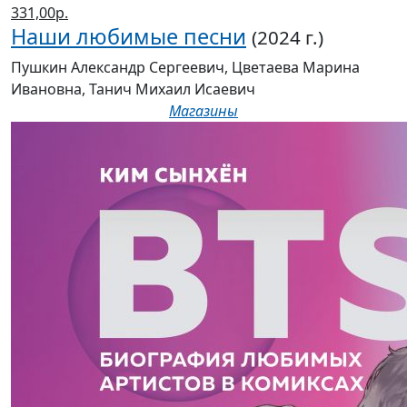
331,00р.
Наши любимые песни
(2024 г.)
Пушкин Александр Сергеевич, Цветаева Марина
Ивановна, Танич Михаил Исаевич
Магазины