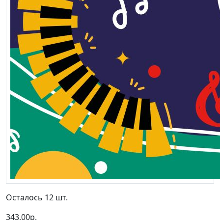
Осталось 12 шт.
343,00р.