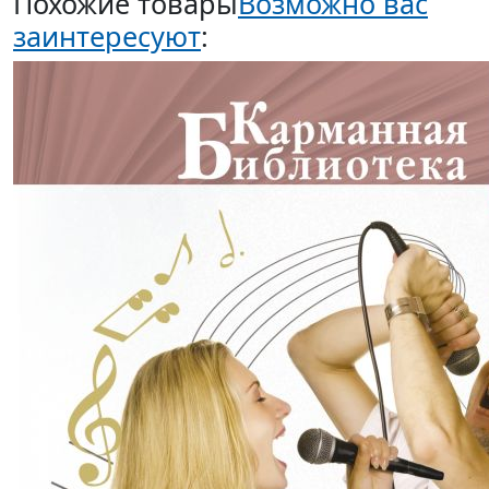
Похожие товары
Возможно вас
заинтересуют
: