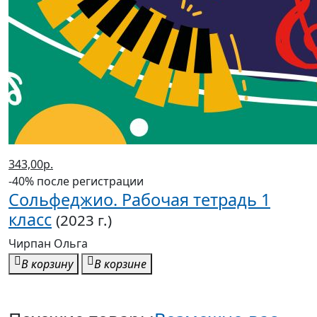
343,00р.
-40% после регистрации
Сольфеджио. Рабочая тетрадь 1
класс
(2023 г.)
Чирпан Ольга
В корзину
В корзине