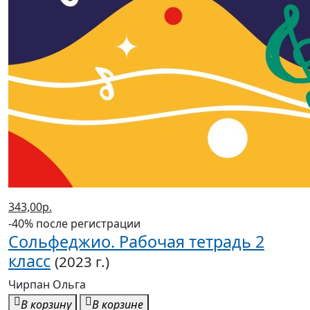
343,00р.
-40% после регистрации
Сольфеджио. Рабочая тетрадь 2
класс
(2023 г.)
Чирпан Ольга
В корзину
В корзине