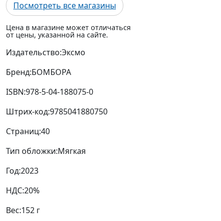
Посмотреть все магазины
Цена в магазине может отличаться
от цены, указанной на сайте.
Издательство:
Эксмо
Бренд:
БОМБОРА
ISBN:
978-5-04-188075-0
Штрих-код:
9785041880750
Страниц:
40
Тип обложки:
Мягкая
Год:
2023
НДС:
20%
Вес:
152 г