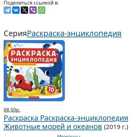
Поделиться ссылкой в:
Серия
Раскраска-энциклопедия
68,50р.
Раскраска Раскраска-энциклопедия
Животные морей и океанов
(2019 г.)
Магазины