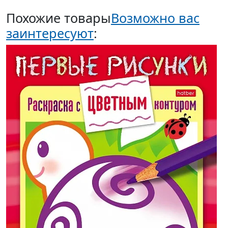
Похожие товары
Возможно вас
заинтересуют
: