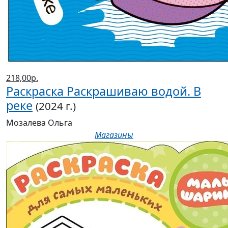
218,00р.
Раскраска Раскрашиваю водой. В
реке
(2024 г.)
Мозалева Ольга
Магазины