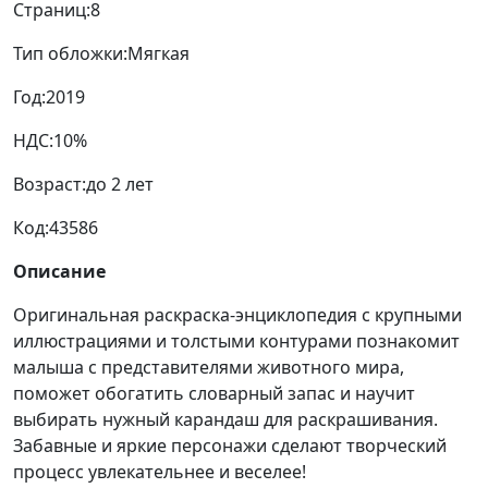
Страниц:
8
Тип обложки:
Мягкая
Год:
2019
НДС:
10%
Возраст:
до 2 лет
Код:
43586
Описание
Оригинальная раскраска-энциклопедия с крупными
иллюстрациями и толстыми контурами познакомит
малыша с представителями животного мира,
поможет обогатить словарный запас и научит
выбирать нужный карандаш для раскрашивания.
Забавные и яркие персонажи сделают творческий
процесс увлекательнее и веселее!