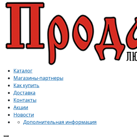
Каталог
Магазины-партнеры
Как купить
Доставка
Контакты
Акции
Новости
Дополнительная информация