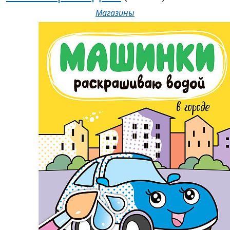
Магазины