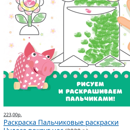
223,00р.
Раскраска Пальчиковые раскраски