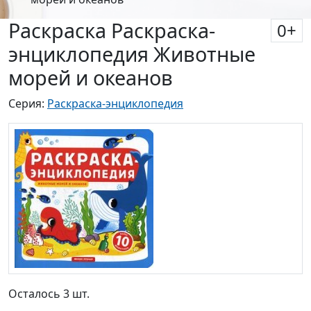
Раскраска Раскраска-
0
+
энциклопедия Животные
морей и океанов
Серия:
Раскраска-энциклопедия
Осталось 3 шт.