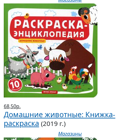
68,50р.
Домашние животные: Книжка-
раскраска
(2019 г.)
Магазины