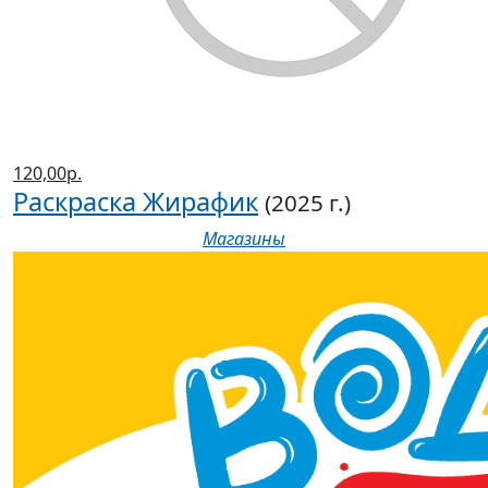
120,00р.
Раскраска Жирафик
(2025 г.)
Магазины