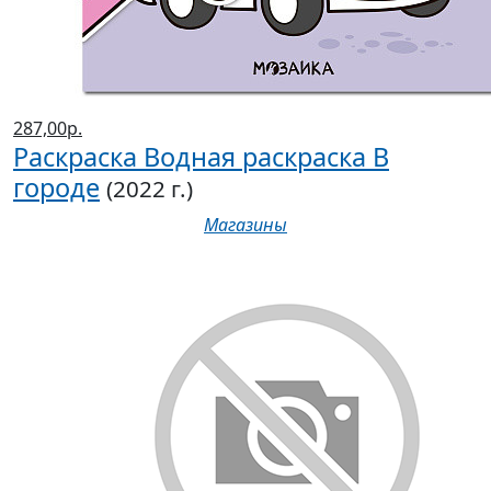
287,00р.
Раскраска Водная раскраска В
городе
(2022 г.)
Магазины