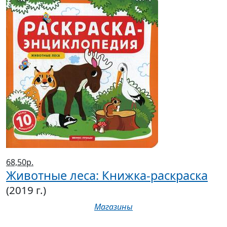
68,50р.
Животные леса: Книжка-раскраска
(2019 г.)
Магазины