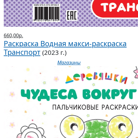
660,00р.
Раскраска Водная макси-раскраска
Транспорт
(2023 г.)
Магазины