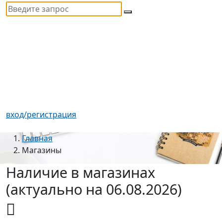
вход/регистрация
Главная
Магазины
Наличие в магазинах
(актуально на 06.08.2026)