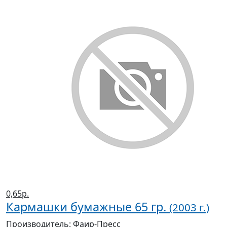
0,65р.
Кармашки бумажные 65 гр.
(2003 г.)
Производитель:
Фаир-Пресс