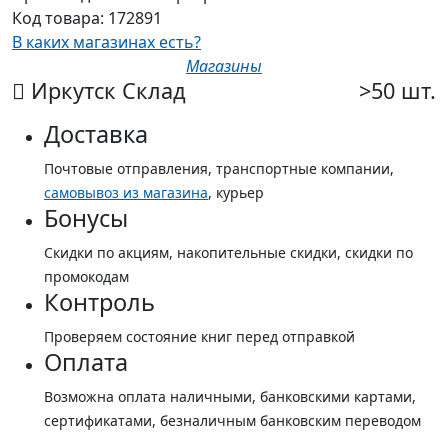
Код товара:
172891
В каких магазинах есть?
Магазины
Иркутск Склад
>50 шт.
Доставка
Почтовые отправления, транспортные компании,
самовывоз из магазина
, курьер
Бонусы
Скидки по акциям, накопительные скидки, скидки по
промокодам
Контроль
Проверяем состояние книг перед отправкой
Оплата
Возможна оплата наличными, банковскими картами,
сертификатами, безналичным банковским переводом