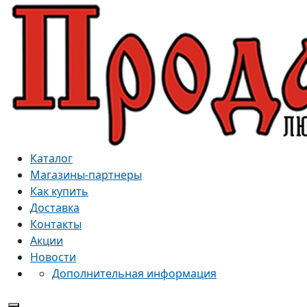
Каталог
Магазины-партнеры
Как купить
Доставка
Контакты
Акции
Новости
Дополнительная информация