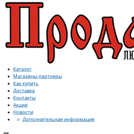
Каталог
Магазины-партнеры
Как купить
Доставка
Контакты
Акции
Новости
Дополнительная информация