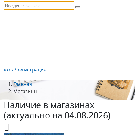
вход/регистрация
Главная
Магазины
Наличие в магазинах
(актуально на 04.08.2026)