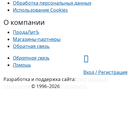
Обработка персональных данных
Использование Cookies
О компании
ПродаЛитЪ
Магазины-партнеры
Обратная связь
Обратная связь
Помощь
Вход / Регистрация
Разработка и поддержка сайта:
Виртуальные
технологии
© 1996–2026
ПродалитЪ