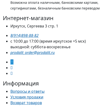
Возможна оплата наличными, банковскими картами,
сертификатами, безналичным банковским переводом
Интернет-магазин
Иркутск, Сергеева 3 стр. 1
8(914)898-88-82
с 10:00 до 17:00 (время иркутское +5 мск)
выходной: суббота-воскресенье
prodalit_order@prodalit.ru
Информация
Вопросы и ответы
Условия продажи
Возврат товаров