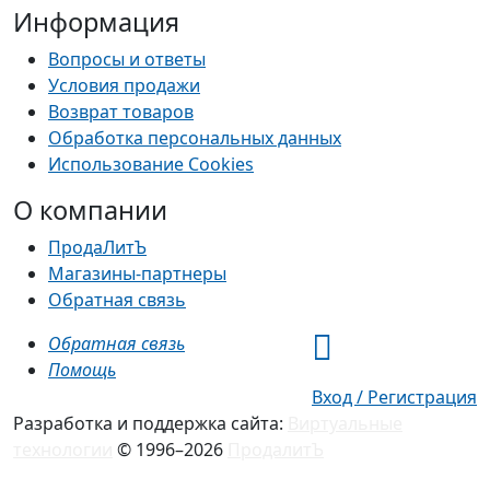
Информация
Вопросы и ответы
Условия продажи
Возврат товаров
Обработка персональных данных
Использование Cookies
О компании
ПродаЛитЪ
Магазины-партнеры
Обратная связь
Обратная связь
Помощь
Вход / Регистрация
Разработка и поддержка сайта:
Виртуальные
технологии
© 1996–2026
ПродалитЪ