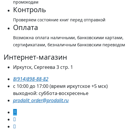
промокодам
Контроль
Проверяем состояние книг перед отправкой
Оплата
Возможна оплата наличными, банковскими картами,
сертификатами, безналичным банковским переводом
Интернет-магазин
Иркутск, Сергеева 3 стр. 1
8(914)898-88-82
с 10:00 до 17:00 (время иркутское +5 мск)
выходной: суббота-воскресенье
prodalit_order@prodalit.ru