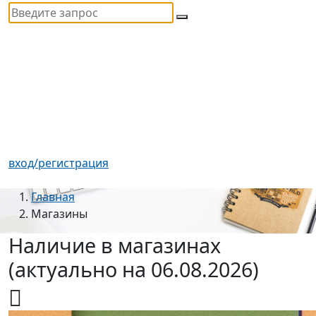
вход/регистрация
Главная
Магазины
Наличие в магазинах
(актуально на 06.08.2026)