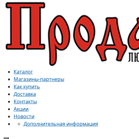
Каталог
Магазины-партнеры
Как купить
Доставка
Контакты
Акции
Новости
Дополнительная информация