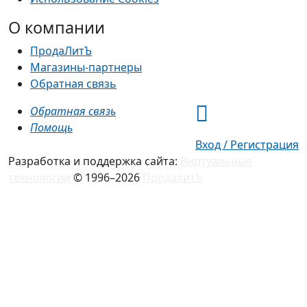
О компании
ПродаЛитЪ
Магазины-партнеры
Обратная связь
Обратная связь
Помощь
Вход / Регистрация
Разработка и поддержка сайта:
Виртуальные
технологии
© 1996–2026
ПродалитЪ