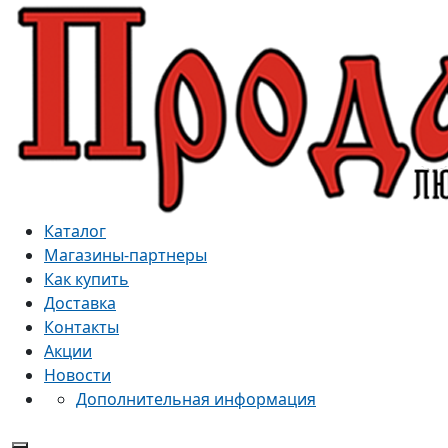
Каталог
Магазины-партнеры
Как купить
Доставка
Контакты
Акции
Новости
Дополнительная информация