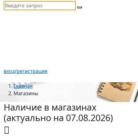
вход/регистрация
Главная
Магазины
Наличие в магазинах
(актуально на 07.08.2026)