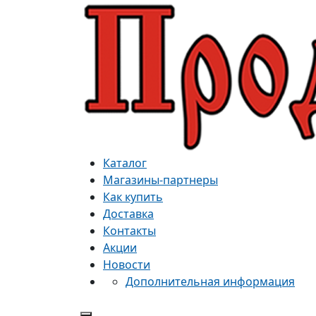
Каталог
Магазины-партнеры
Как купить
Доставка
Контакты
Акции
Новости
Дополнительная информация