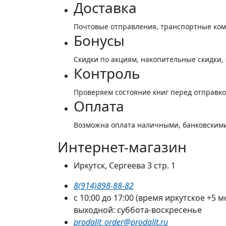
Доставка
Почтовые отправления, транспортные ко
Бонусы
Скидки по акциям, накопительные скидки,
Контроль
Проверяем состояние книг перед отправк
Оплата
Возможна оплата наличными, банковскими
Интернет-магазин
Иркутск, Сергеева 3 стр. 1
8(914)898-88-82
с 10:00 до 17:00 (время иркутское +5 м
выходной: суббота-воскресенье
prodalit_order@prodalit.ru