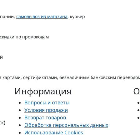
мпании,
самовывоз из магазина
, курьер
 скидки по промокодам
ой
 картами, сертификатами, безналичным банковским переводо
Информация
О
Вопросы и ответы
Условия продажи
Возврат товаров
ск)
Обработка персональных данных
Использование Cookies