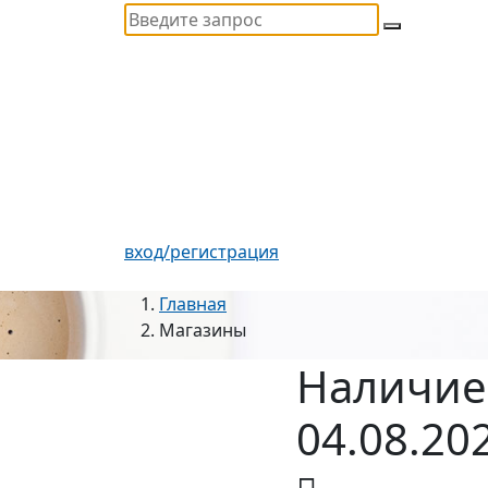
вход/регистрация
Главная
Магазины
Наличие
04.08.20