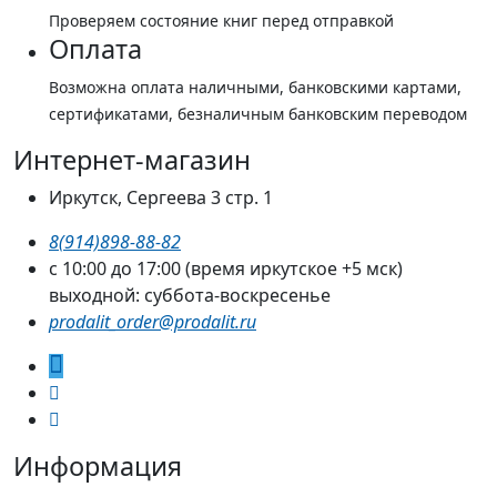
Проверяем состояние книг перед отправкой
Оплата
Возможна оплата наличными, банковскими картами,
сертификатами, безналичным банковским переводом
Интернет-магазин
Иркутск, Сергеева 3 стр. 1
8(914)898-88-82
с 10:00 до 17:00 (время иркутское +5 мск)
выходной: суббота-воскресенье
prodalit_order@prodalit.ru
Информация