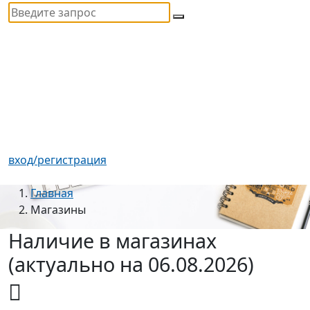
вход/регистрация
Главная
Магазины
Наличие в магазинах
(актуально на 06.08.2026)