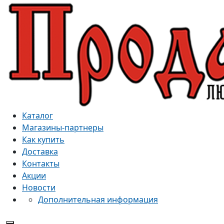
Каталог
Магазины-партнеры
Как купить
Доставка
Контакты
Акции
Новости
Дополнительная информация