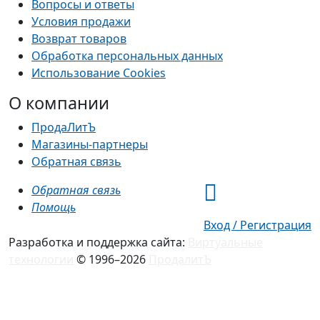
Вопросы и ответы
Условия продажи
Возврат товаров
Обработка персональных данных
Использование Cookies
О компании
ПродаЛитЪ
Магазины-партнеры
Обратная связь
Обратная связь
Помощь
Вход / Регистрация
Разработка и поддержка сайта:
Виртуальные
технологии
© 1996–2026
ПродалитЪ