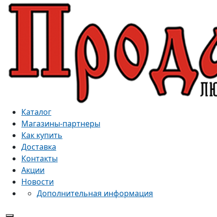
Каталог
Магазины-партнеры
Как купить
Доставка
Контакты
Акции
Новости
Дополнительная информация