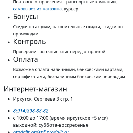
Почтовые отправления, транспортные компании,
самовывоз из магазина
, курьер
Бонусы
Скидки по акциям, накопительные скидки, скидки по
промокодам
Контроль
Проверяем состояние книг перед отправкой
Оплата
Возможна оплата наличными, банковскими картами,
сертификатами, безналичным банковским переводом
Интернет-магазин
Иркутск, Сергеева 3 стр. 1
8(914)898-88-82
с 10:00 до 17:00 (время иркутское +5 мск)
выходной: суббота-воскресенье
prodalit_order@prodalit.ru