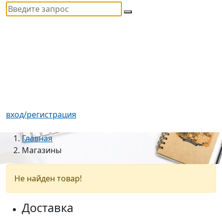
вход/регистрация
Главная
Магазины
Не найден товар!
Доставка