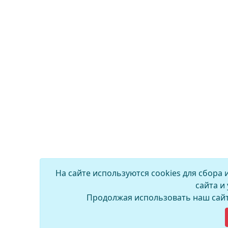
На сайте используются cookies для сбора
сайта и
Продолжая использовать наш сайт