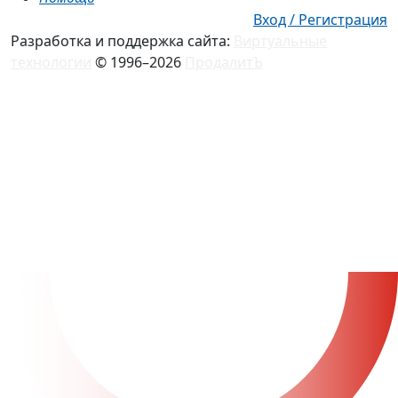
Вход / Регистрация
Разработка и поддержка сайта:
Виртуальные
технологии
© 1996–2026
ПродалитЪ