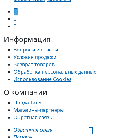
Информация
Вопросы и ответы
Условия продажи
Возврат товаров
Обработка персональных данных
Использование Cookies
О компании
ПродаЛитЪ
Магазины-партнеры
Обратная связь
Обратная связь
Помощь