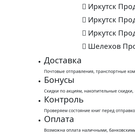
Иркутск Про
Иркутск Про
Иркутск Прод
Шелехов Пр
Доставка
Почтовые отправления, транспортные ко
Бонусы
Скидки по акциям, накопительные скидки,
Контроль
Проверяем состояние книг перед отправк
Оплата
Возможна оплата наличными, банковскими