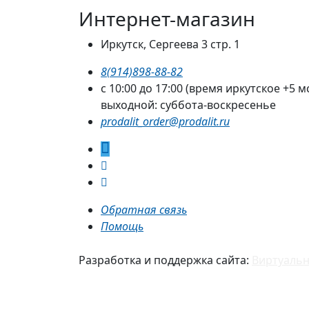
Интернет-магазин
Иркутск, Сергеева 3 стр. 1
8(914)898-88-82
с 10:00 до 17:00 (время иркутское +5 м
выходной: суббота-воскресенье
prodalit_order@prodalit.ru
Обратная связь
Помощь
Разработка и поддержка сайта:
Виртуальн