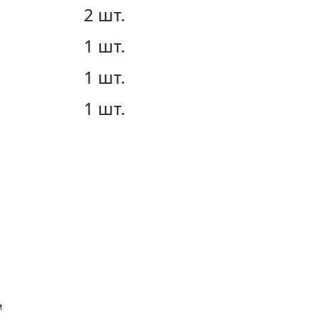
2 шт.
1 шт.
1 шт.
1 шт.
м