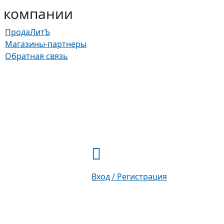
 компании
ПродаЛитЪ
Магазины-партнеры
Обратная связь
Вход / Регистрация