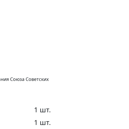
вания Союза Советских
1 шт.
1 шт.