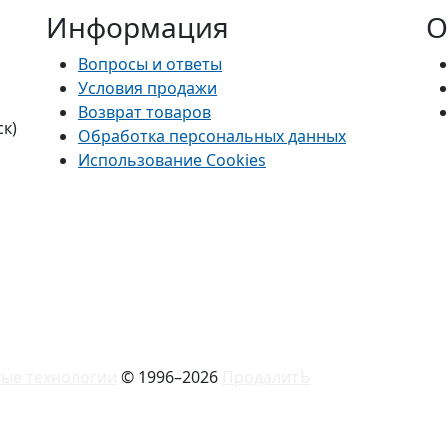
Информация
О
Вопросы и ответы
Условия продажи
Возврат товаров
ск)
Обработка персональных данных
Использование Cookies
ые технологии
© 1996–2026
ПродалитЪ