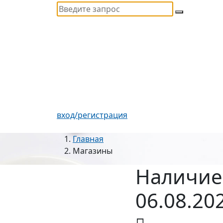
вход/регистрация
Главная
Магазины
Наличие
06.08.20