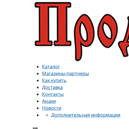
Каталог
Магазины-партнеры
Как купить
Доставка
Контакты
Акции
Новости
Дополнительная информация