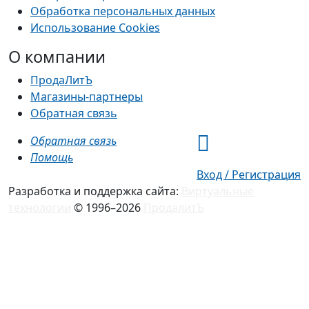
Обработка персональных данных
Использование Cookies
О компании
ПродаЛитЪ
Магазины-партнеры
Обратная связь
Обратная связь
Помощь
Вход / Регистрация
Разработка и поддержка сайта:
Виртуальные
технологии
© 1996–2026
ПродалитЪ