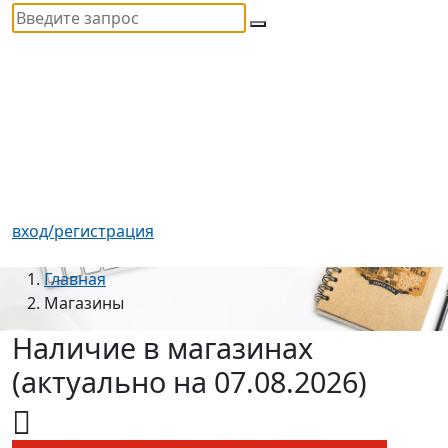
вход/регистрация
Главная
Магазины
Наличие в магазинах
(актуально на 07.08.2026)