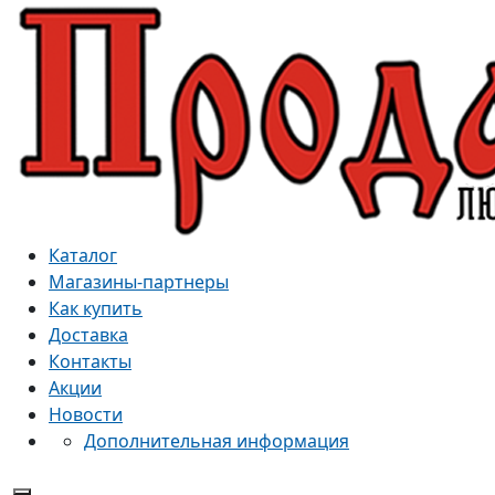
Каталог
Магазины-партнеры
Как купить
Доставка
Контакты
Акции
Новости
Дополнительная информация