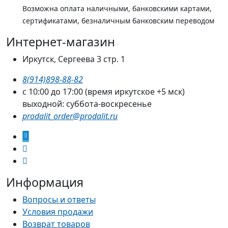
Возможна оплата наличными, банковскими картами,
сертификатами, безналичным банковским переводом
Интернет-магазин
Иркутск, Сергеева 3 стр. 1
8(914)898-88-82
с 10:00 до 17:00 (время иркутское +5 мск)
выходной: суббота-воскресенье
prodalit_order@prodalit.ru
Информация
Вопросы и ответы
Условия продажи
Возврат товаров