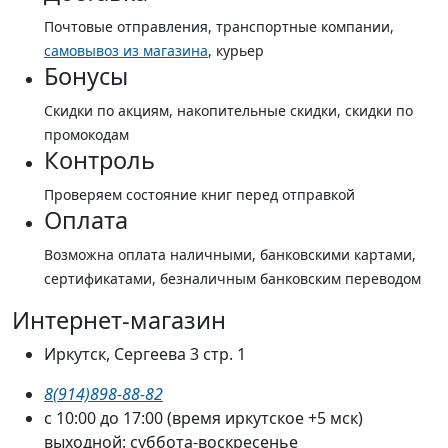
Почтовые отправления, транспортные компании,
самовывоз из магазина
, курьер
Бонусы
Скидки по акциям, накопительные скидки, скидки по
промокодам
Контроль
Проверяем состояние книг перед отправкой
Оплата
Возможна оплата наличными, банковскими картами,
сертификатами, безналичным банковским переводом
Интернет-магазин
Иркутск, Сергеева 3 стр. 1
8(914)898-88-82
с 10:00 до 17:00 (время иркутское +5 мск)
выходной: суббота-воскресенье