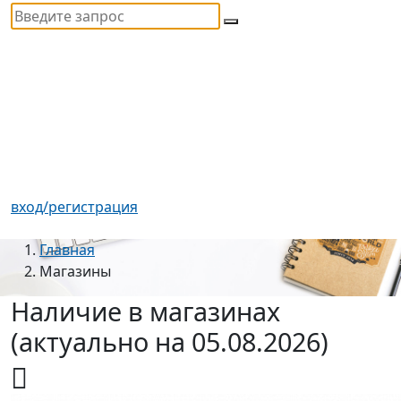
вход/регистрация
Главная
Магазины
Наличие в магазинах
(актуально на 05.08.2026)