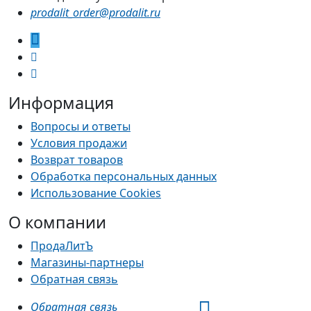
prodalit_order@prodalit.ru
Информация
Вопросы и ответы
Условия продажи
Возврат товаров
Обработка персональных данных
Использование Cookies
О компании
ПродаЛитЪ
Магазины-партнеры
Обратная связь
Обратная связь