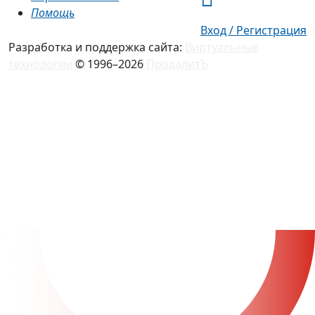
Помощь
Вход / Регистрация
Разработка и поддержка сайта:
Виртуальные
технологии
© 1996–2026
ПродалитЪ