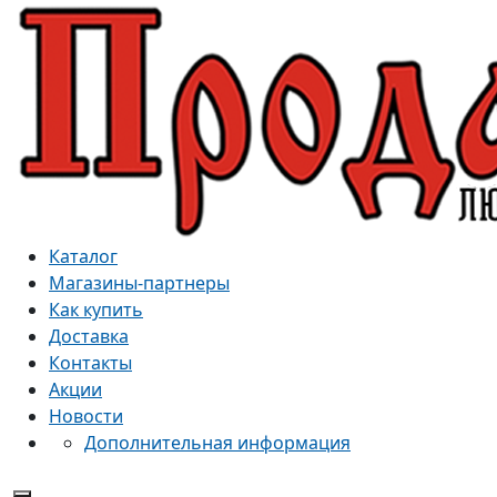
Каталог
Магазины-партнеры
Как купить
Доставка
Контакты
Акции
Новости
Дополнительная информация