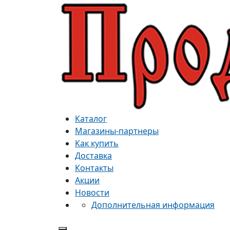
Каталог
Магазины-партнеры
Как купить
Доставка
Контакты
Акции
Новости
Дополнительная информация