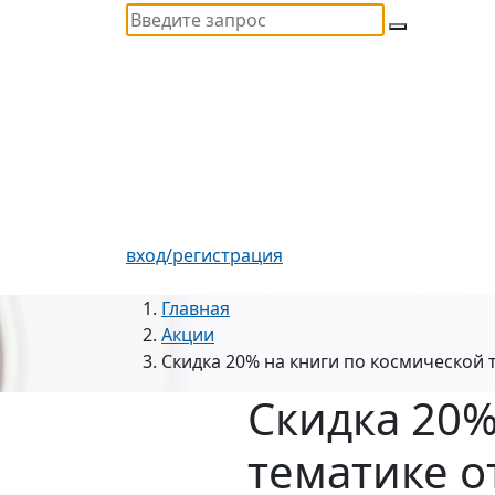
вход/регистрация
Главная
Акции
Скидка 20% на книги по космической 
Скидка 20%
тематике о