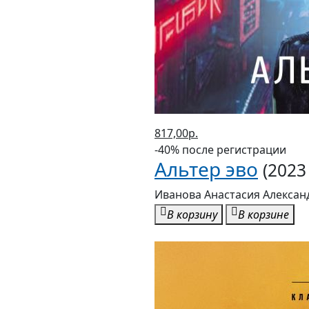
817,00р.
-40% после регистрации
Альтер эво
(2023 
Иванова Анастасия Алексан
В корзину
В корзине