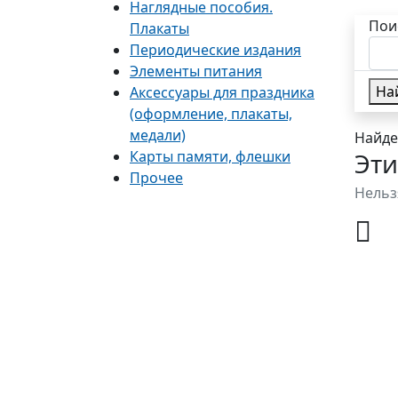
Наглядные пособия.
Пои
Плакаты
Периодические издания
Элементы питания
На
Аксессуары для праздника
(оформление, плакаты,
медали)
Найде
Карты памяти, флешки
Эти
Прочее
Нельз