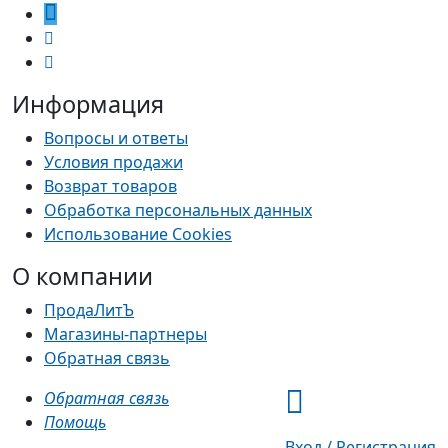
Информация
Вопросы и ответы
Условия продажи
Возврат товаров
Обработка персональных данных
Использование Cookies
О компании
ПродаЛитЪ
Магазины-партнеры
Обратная связь
Обратная связь
Помощь
Вход / Регистрация