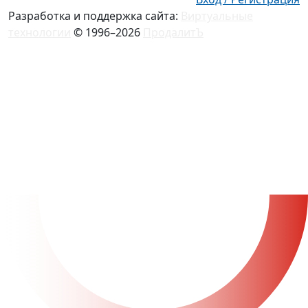
Разработка и поддержка сайта:
Виртуальные
технологии
© 1996–2026
ПродалитЪ