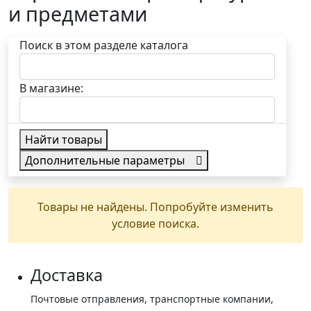
и предметами
Поиск в этом разделе каталога
В магазине:
Найти товары
Дополнительные параметры
в наличии
Товары не найдены. Попробуйте изменить
условие поиска.
Доставка
Почтовые отправления, транспортные компании,