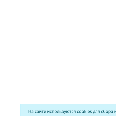
На сайте используются cookies для сбора