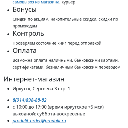
самовывоз из магазина
, курьер
Бонусы
Скидки по акциям, накопительные скидки, скидки по
промокодам
Контроль
Проверяем состояние книг перед отправкой
Оплата
Возможна оплата наличными, банковскими картами,
сертификатами, безналичным банковским переводом
Интернет-магазин
Иркутск, Сергеева 3 стр. 1
8(914)898-88-82
с 10:00 до 17:00 (время иркутское +5 мск)
выходной: суббота-воскресенье
prodalit_order@prodalit.ru