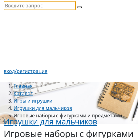
вход/регистрация
Главная
Каталог
Игры и игрушки
Игрушки для мальчиков
Игровые наборы с фигурками и предметами
Игрушки для мальчиков
Игровые наборы с фигурками